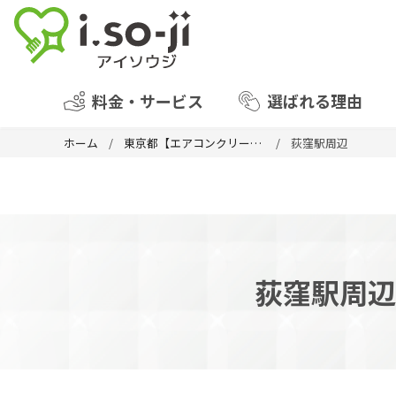
料金・サービス
選ばれる理由
ホーム
東京都【エアコンクリーニング】
荻窪駅周辺
荻窪駅周辺