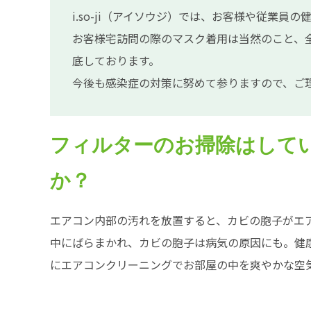
i.so-ji（アイソウジ）では、お客様や従業
お客様宅訪問の際のマスク着用は当然のこと、
底しております。
今後も感染症の対策に努めて参りますので、ご
フィルターのお掃除はして
か？
エアコン内部の汚れを放置すると、カビの胞子がエ
中にばらまかれ、カビの胞子は病気の原因にも。健
にエアコンクリーニングでお部屋の中を爽やかな空