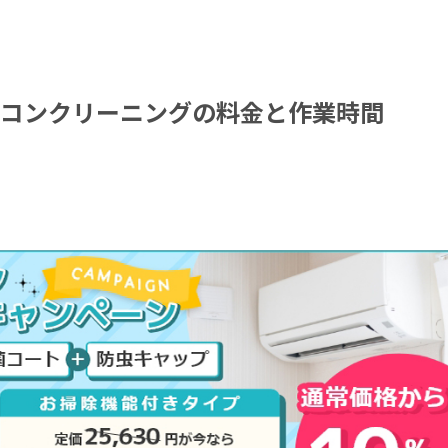
コンクリーニングの料金と作業時間