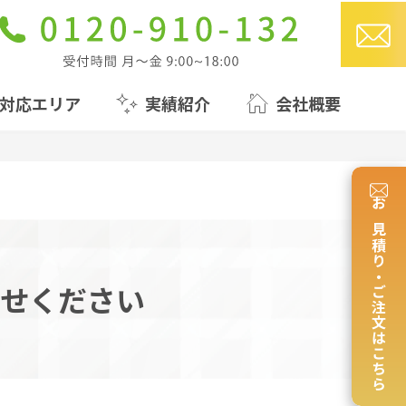
対応エリア
実績紹介
会社概要
お見積り・ご注文はこちら
せください