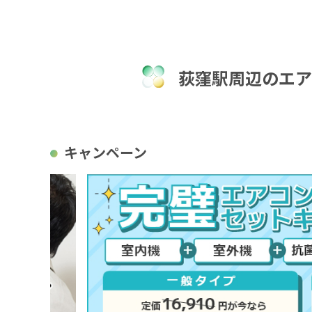
荻窪駅周辺のエア
キャンペーン