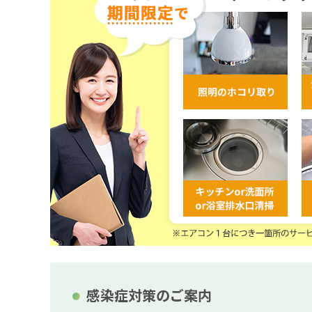
感染症対策のご案内