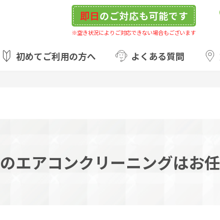
即日
のご対応も可能です
※空き状況によりご対応できない場合もございます
初めてご利用の方へ
よくある質問
のエアコンクリーニングはお任