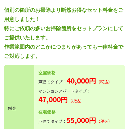
個別の箇所のお掃除より断然お得なセット料金をご
用意しました！
特にご依頼の多いお掃除箇所をセットプランにして
ご提供いたします。
作業範囲内のどこかにつまりがあっても一律料金で
ご対応します。
空室価格
40,000円
戸建てタイプ：
（税込）
マンションアパートタイプ：
47,000円
（税込）
料金
在宅価格
55,000円
戸建てタイプ：
（税込）