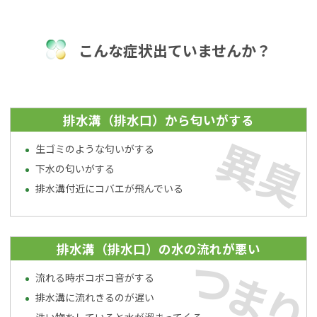
こんな症状出ていませんか？
排水溝（排水口）から匂いがする
異臭
生ゴミのような匂いがする
下水の匂いがする
排水溝付近にコバエが飛んでいる
排水溝（排水口）の水の流れが悪い
つまり
流れる時ボコボコ音がする
排水溝に流れきるのが遅い