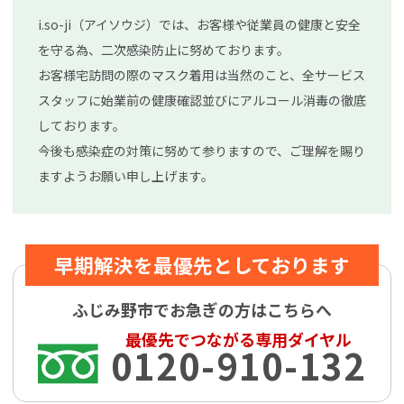
i.so-ji（アイソウジ）では、お客様や従業員の健康と安全
を守る為、二次感染防止に努めております。
お客様宅訪問の際のマスク着用は当然のこと、全サービス
スタッフに始業前の健康確認並びにアルコール消毒の徹底
しております。
今後も感染症の対策に努めて参りますので、ご理解を賜り
ますようお願い申し上げます。
早期解決を最優先としております
ふじみ野市でお急ぎの方はこちらへ
最優先でつながる専用ダイヤル
0120-910-132