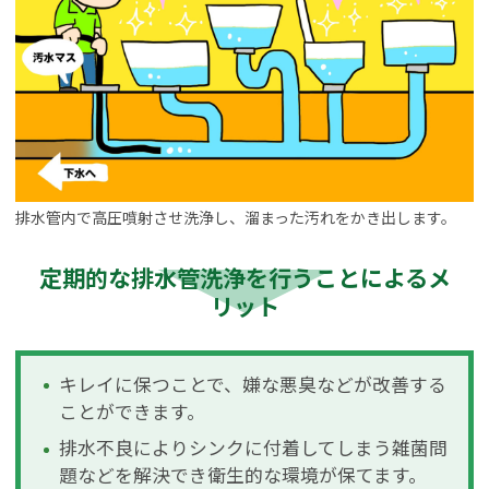
排水管内で高圧噴射させ洗浄し、溜まった汚れをかき出します。
定期的な排水管洗浄を行うことによるメ
リット
キレイに保つことで、嫌な悪臭などが改善する
ことができます。
排水不良によりシンクに付着してしまう雑菌問
題などを解決でき衛生的な環境が保てます。