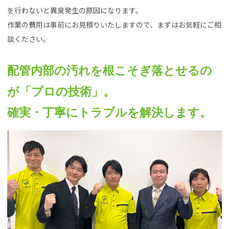
を行わないと異臭発生の原因になります。
作業の費用は事前にお見積りいたしますので、まずはお気軽にご相
談ください。
配管内部の汚れを根こそぎ落とせるの
が「プロの技術」。
確実・丁寧にトラブルを解決します。