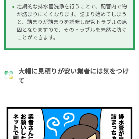
定期的な排水管洗浄を行うことで、配管内で物
が詰まりにくくなります。詰まり始めてしまう
と、詰まりが詰まりを誘発し配管トラブルの原
因となりますので、そのトラブルを未然に防ぐ
ことができます。
大幅に見積りが安い業者には気をつけ
て