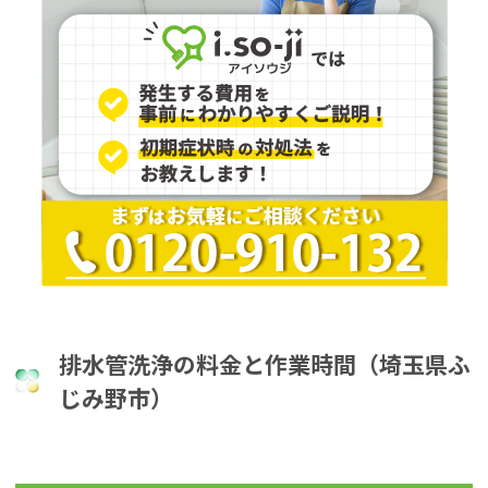
排水管洗浄の料金と作業時間（埼玉県ふ
じみ野市）