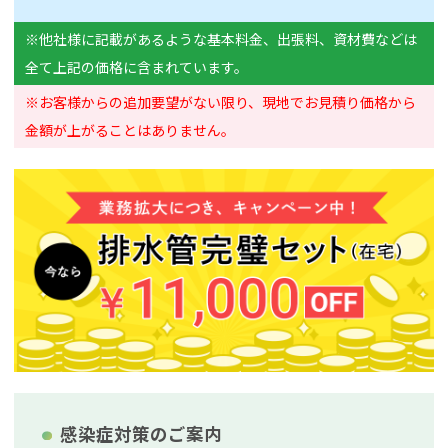
※他社様に記載があるような基本料金、出張料、資材費などは
全て上記の価格に含まれています。
※お客様からの追加要望がない限り、現地でお見積り価格から
金額が上がることはありません。
感染症対策のご案内