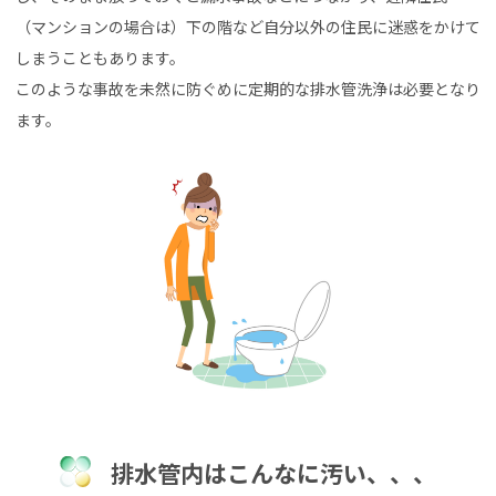
（マンションの場合は）下の階など自分以外の住民に迷惑をかけて
しまうこともあります。
このような事故を未然に防ぐめに定期的な排水管洗浄は必要となり
ます。
排水管内はこんなに汚い、、、