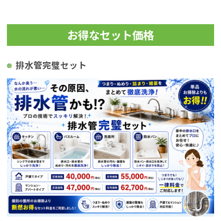
お得なセット価格
排水管完璧セット