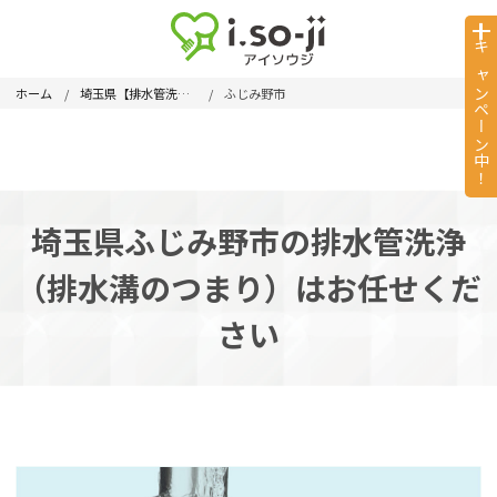
キャンペーン中！
ホーム
埼玉県【排水管洗浄】
ふじみ野市
埼玉県ふじみ野市の排水管洗浄
（排水溝のつまり）はお任せくだ
さい