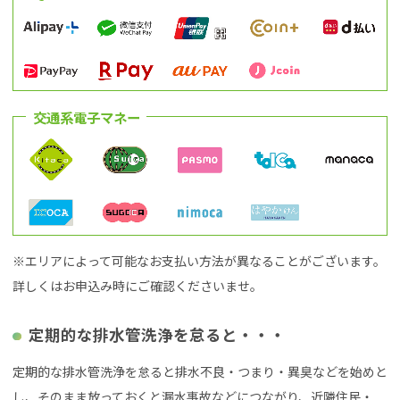
交通系電子マネー
※エリアによって可能なお支払い方法が異なることがございます。
詳しくはお申込み時にご確認くださいませ。
定期的な排水管洗浄を怠ると・・・
定期的な排水管洗浄を怠ると排水不良・つまり・異臭などを始めと
し、そのまま放っておくと漏水事故などにつながり、近隣住民・