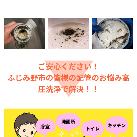
ご安心ください！
ふじみ野市の皆様の配管のお悩み高
圧洗浄で解決！！