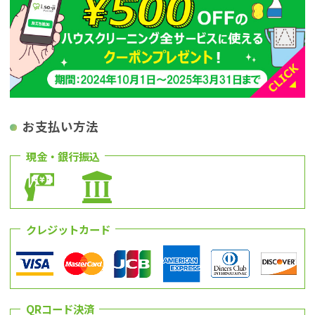
お支払い方法
現金・銀行振込
クレジットカード
QRコード決済