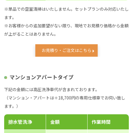
※単品での空室清掃はいたしません。セットプランのみ対応いたし
ます。
※お客様からの追加要望がない限り、現地でお見積り価格から金額
が上がることはありません。
お見積り・ご注文はこちら
マンションアパートタイプ
下記の金額には高圧洗浄車代が含まれております。
（マンション・アパートは＋18,700円の専用仕様車でお伺い致し
ます。）
排水管洗浄
金額
作業時間