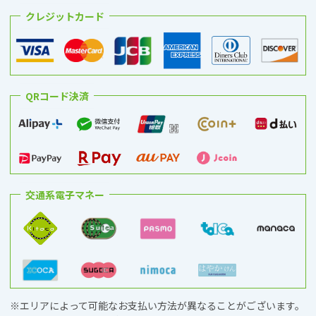
クレジットカード
QRコード決済
交通系電子マネー
※エリアによって可能なお支払い方法が異なることがございます。