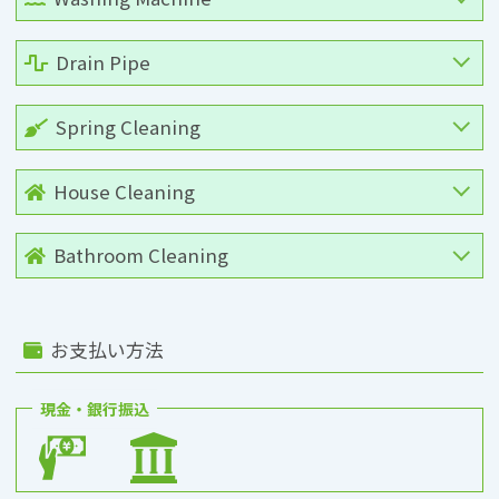
Drain Pipe
Spring Cleaning
House Cleaning
Bathroom Cleaning
お支払い方法
現金・銀行振込