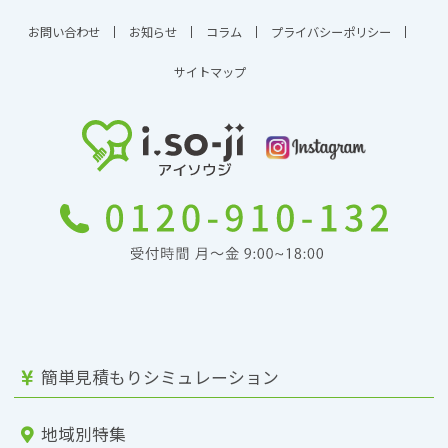
お問い合わせ
お知らせ
コラム
プライバシーポリシー
サイトマップ
簡単見積もりシミュレーション
地域別特集