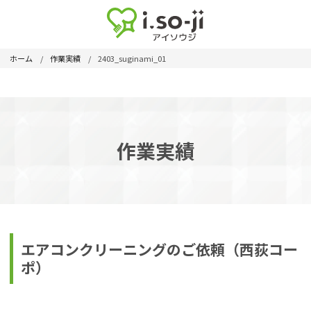
ホーム
作業実績
2403_suginami_01
作業実績
エアコンクリーニングのご依頼（西荻コー
ポ）