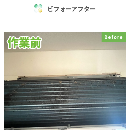
ビフォーアフター
Before