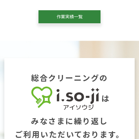
作業実績一覧
総合クリーニングの
は
みなさまに繰り返し
ご利用いただいております。