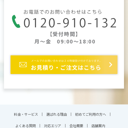
【受付時間】
月～金 09:00～18:00
料金・サービス
選ばれる理由
初めてご利用の方へ
よくある質問
対応エリア
会社概要
店舗案内