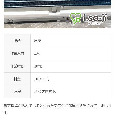
場所
居室
作業人数
1人
作業時間
3時間
料金
18,700円
地域
杉並区西荻北
熱交換器が汚れていると汚れた空気がお部屋に拡散されてしまいま
す。