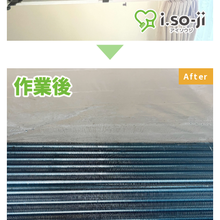
After