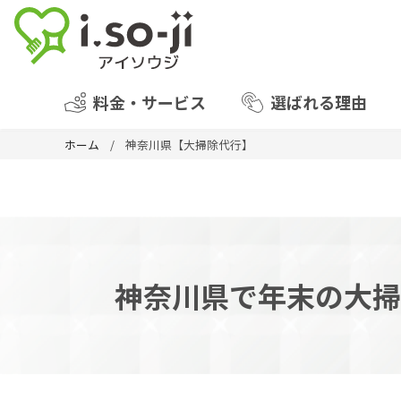
料金・サービス
選ばれる理由
ホーム
神奈川県【大掃除代行】
神奈川県で年末の大掃