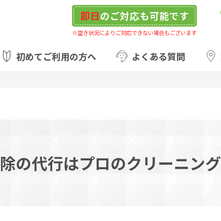
即日
のご対応も可能です
※空き状況によりご対応できない場合もございます
初めてご利用の方へ
よくある質問
除の代行はプロのクリーニング