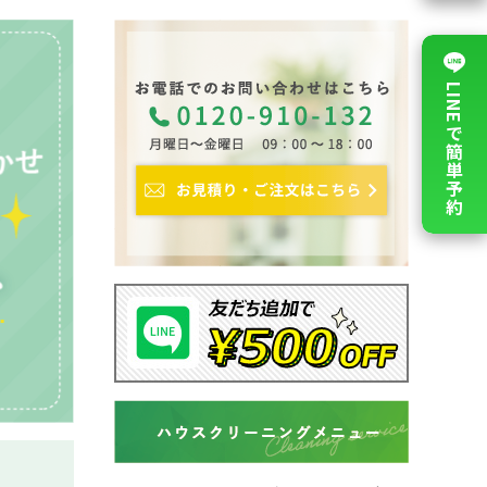
LINEで簡単予約