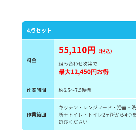
4点セット
55,110円
（税込）
料金
組み合わせ次第で
最大12,450円お得
作業時間
約6.5〜7.5時間
キッチン・レンジフード・浴室・
作業範囲
所＋トイレ・トイレ2ヶ所から4つ
選びください