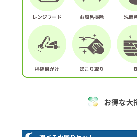
レンジフード
お風呂掃除
洗面
掃除機がけ
ほこり取り
お得な大