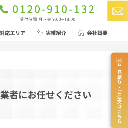
対応エリア
実績紹介
会社概要
お見積り・ご注文はこちら
業者にお任せください