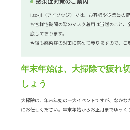
感染症対策のご案内
i.so-ji（アイソウジ）では、お客様や従業
お客様宅訪問の際のマスク着用は当然のこと、
底しております。
今後も感染症の対策に努めて参りますので、ご
年末年始は、大掃除で疲れ
しょう
大掃除は、年末年始の一大イベントですが、なかな
にお任せください。年末年始からお正月までゆっく