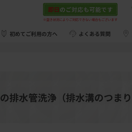
即日
のご対応も可能です
※空き状況によりご対応できない場合もございます
初めてご利用の方へ
よくある質問
の排水管洗浄（排水溝のつまり