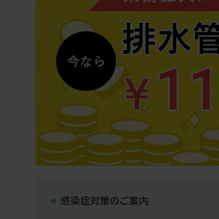
感染症対策のご案内