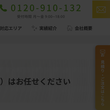
対応エリア
実績紹介
会社概要
お見積り・ご注文はこちら
）はお任せください