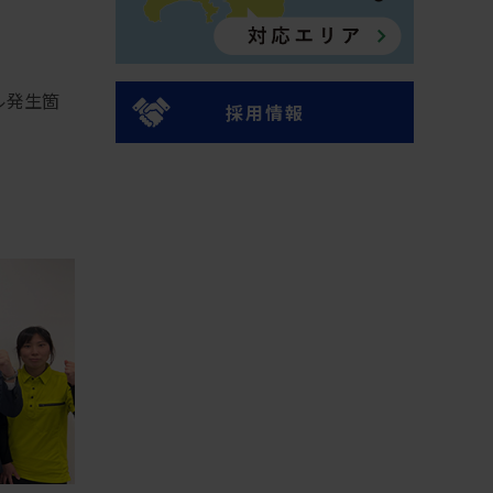
ル発生箇
採用情報