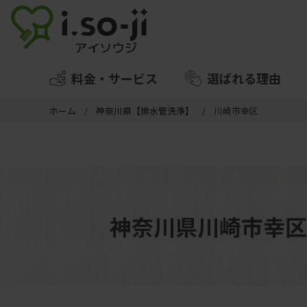
料金・サービス
選ばれる理由
ホーム
神奈川県【排水管洗浄】
川崎市幸区
神奈川県川崎市幸区