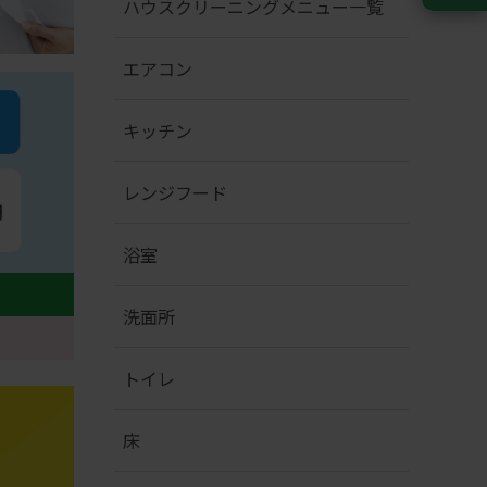
ハウスクリーニングメニュー一覧
エアコン
キッチン
レンジフード
浴室
洗面所
トイレ
床