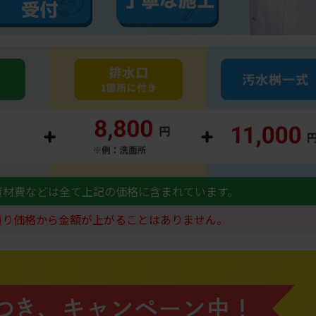
資材費などは全て上記の価格に含まれています。
積り価格から金額が上がることはありません。