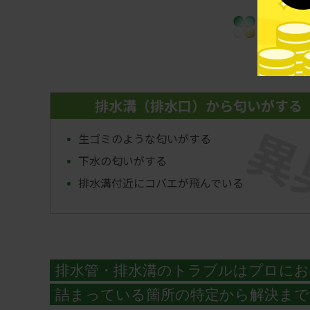
こん
排水溝（排水口）から匂いがする
異
生ゴミのような匂いがする
下水の匂いがする
排水溝付近にコバエが飛んでいる
排水管・排水溝のトラブルはプロにお
詰まっている箇所の特定から解決まで