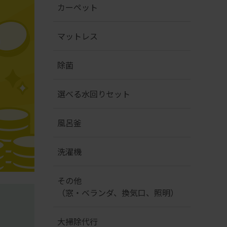
カーペット
マットレス
除菌
選べる水回りセット
風呂釜
洗濯機
その他
（窓・ベランダ、換気口、照明）
大掃除代行