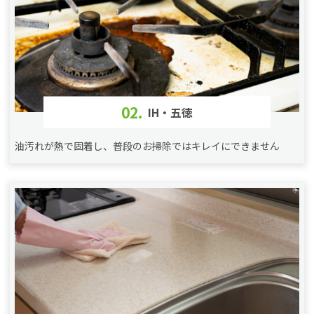
02.
IH・五徳
油汚れが熱で固着し、普段のお掃除ではキレイにできません