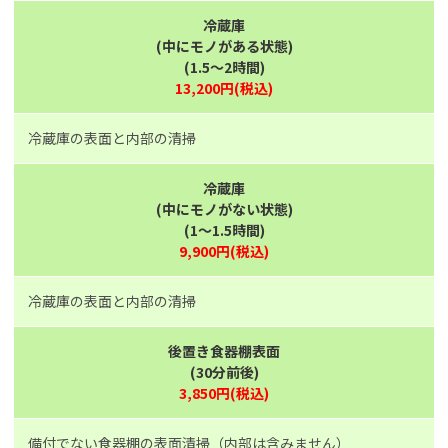
冷蔵庫
(中にモノがある状態)
(1.5～2時間)
13,200円(税込)
冷蔵庫の表面と内部の清掃
冷蔵庫
(中にモノがない状態)
(1～1.5時間)
9,900円(税込)
冷蔵庫の表面と内部の清掃
後置き食器棚表面
(30分前後)
3,850円(税込)
備付でない食器棚の表面清掃（内部は含みません）