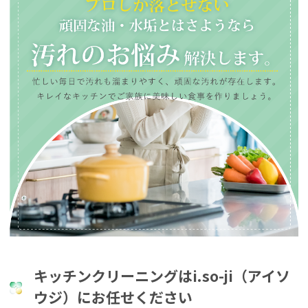
キッチンクリーニングはi.so-ji（アイソ
ウジ）にお任せください