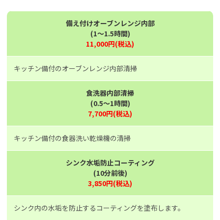
備え付けオーブンレンジ内部
(1～1.5時間)
11,000円(税込)
キッチン備付のオーブンレンジ内部清掃
食洗器内部清掃
(0.5～1時間)
7,700円(税込)
キッチン備付の食器洗い乾燥機の清掃
シンク水垢防止コーティング
(10分前後)
3,850円(税込)
シンク内の水垢を防止するコーティングを塗布します。