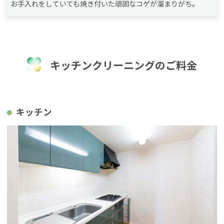
お手入れをしていても焼き付いた頑固なコゲが溜まりがち。
キッチンクリーニングのご料金
キッチン