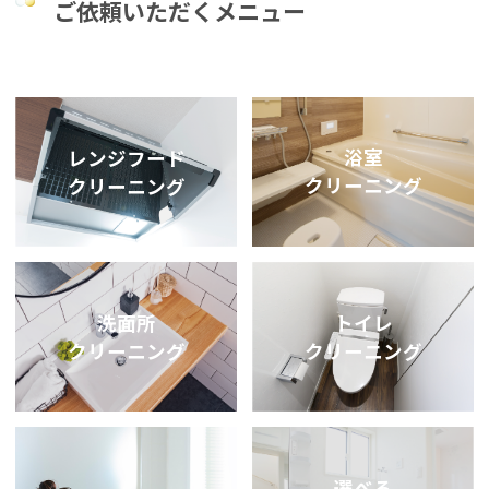
ご依頼いただくメニュー
浴室
レンジフード
クリーニング
クリーニング
洗面所
トイレ
クリーニング
クリーニング
選べる