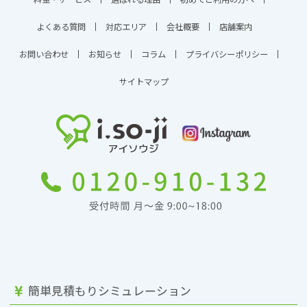
よくある質問
対応エリア
会社概要
店舗案内
お問い合わせ
お知らせ
コラム
プライバシーポリシー
サイトマップ
簡単見積もりシミュレーション