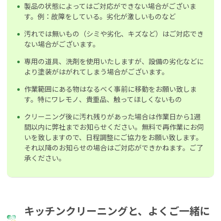
製品の状態によってはご対応ができない場合がございま
す。例：故障をしている。劣化が激しいものなど
汚れでは無いもの（シミや劣化、キズなど）はご対応でき
ない場合がございます。
専用の道具、洗剤を使用いたしますが、設備の劣化などに
より塗装がはがれてしまう場合がございます。
作業範囲にある物はなるべく事前に移動をお願い致しま
す。特にワレモノ、貴重品、触ってほしくないもの
クリーニング後に汚れ残りがあった場合は作業日から1週
間以内に弊社までお知らせください。無料で再作業にお伺
いを致しますので、日程調整にご協力をお願い致します。
それ以降のお知らせの場合はご対応ができかねます。ご了
承ください。
キッチンクリーニングと、よくご一緒に