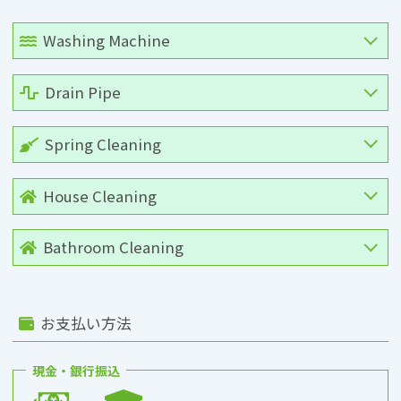
Washing Machine
Drain Pipe
Spring Cleaning
House Cleaning
Bathroom Cleaning
お支払い方法
現金・銀行振込