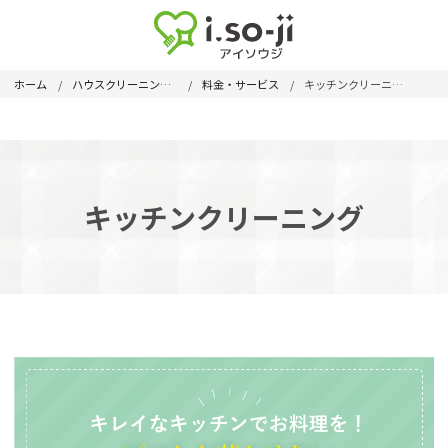
ホーム
ハウスクリーニングメニュー
料金・サービス
キッチンクリーニング
キッチンクリーニング