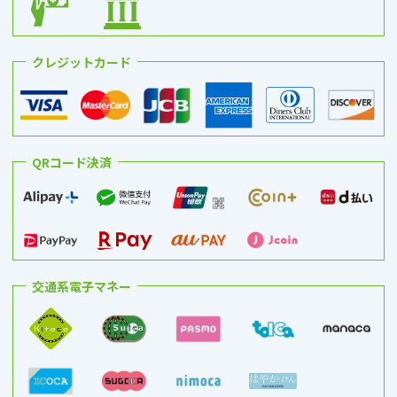
クレジットカード
QRコード決済
交通系電子マネー