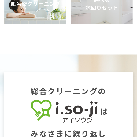
風呂釜クリーニング
水回りセット
総合クリーニングの
は
みなさまに繰り返し