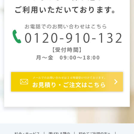
ご利用いただいております。
【受付時間】
月～金 09:00～18:00
料金・サービス
選ばれる理由
初めてご利用の方へ