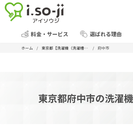
料金・サービス
選ばれる理由
ホーム
東京都【洗濯機（洗濯槽）クリーニング】
府中市
東京都府中市の洗濯