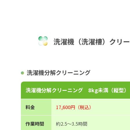
洗濯機（洗濯槽）クリー
洗濯機分解クリーニング
洗濯機分解クリーニング 8kg未満（縦型）
料金
17,600円（税込）
作業時間
約2.5～3.5時間