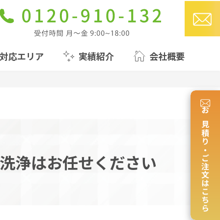
対応エリア
実績紹介
会社概要
お見積り・ご注文はこちら
洗浄はお任せください