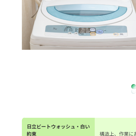
日立ビートウォッシュ・白い
約束
構造上、作業に