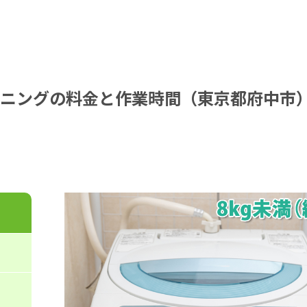
ニングの料金と作業時間（東京都府中市