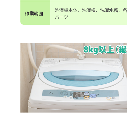
洗濯機本体、洗濯槽、洗濯水槽、
作業範囲
パーツ