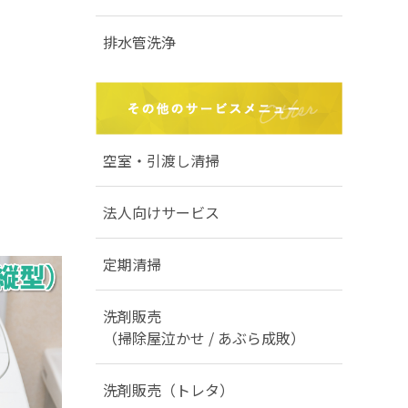
排水管洗浄
）
空室・引渡し清掃
法人向けサービス
定期清掃
洗剤販売
（掃除屋泣かせ / あぶら成敗）
洗剤販売（トレタ）