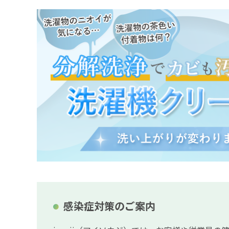
感染症対策のご案内