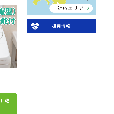
採用情報
型）乾