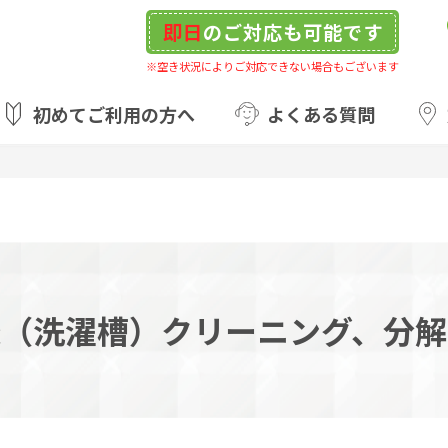
即日
のご対応も可能です
※空き状況によりご対応できない場合もございます
初めてご利用の方へ
よくある質問
機（洗濯槽）クリーニング、分解