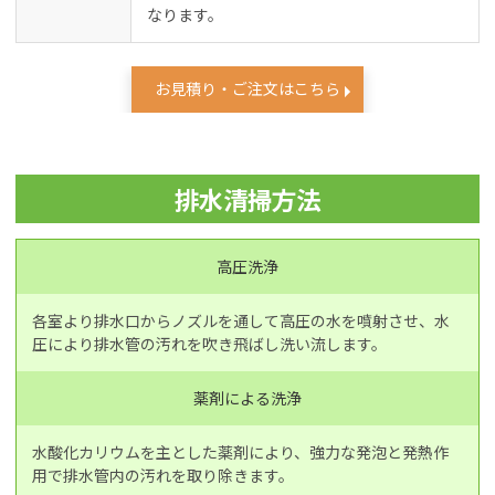
なります。
お見積り・ご注文はこちら
排水清掃方法
高圧洗浄
各室より排水口からノズルを通して高圧の水を噴射させ、水
圧により排水管の汚れを吹き飛ばし洗い流します。
薬剤による洗浄
水酸化カリウムを主とした薬剤により、強力な発泡と発熱作
用で排水管内の汚れを取り除きます。