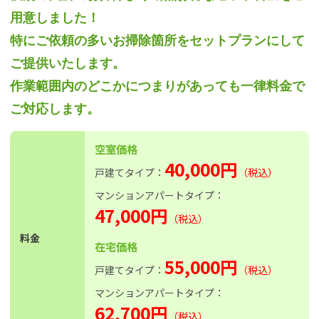
用意しました！
特にご依頼の多いお掃除箇所をセットプランにして
ご提供いたします。
作業範囲内のどこかにつまりがあっても一律料金で
ご対応します。
空室価格
40,000円
戸建てタイプ：
（税込）
マンションアパートタイプ：
47,000円
（税込）
料金
在宅価格
55,000円
戸建てタイプ：
（税込）
マンションアパートタイプ：
62,700円
（税込）