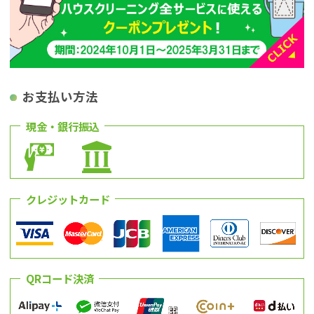
お支払い方法
現金・銀行振込
クレジットカード
QRコード決済