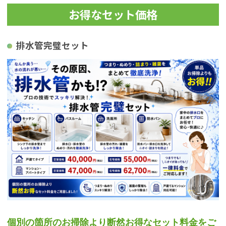
お得なセット価格
排水管完璧セット
個別の箇所のお掃除より断然お得なセット料金をご