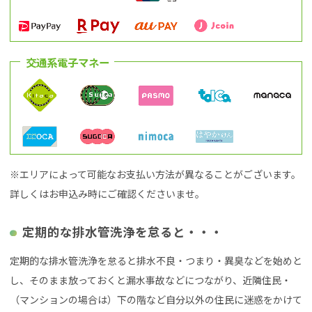
交通系電子マネー
※エリアによって可能なお支払い方法が異なることがございます。
詳しくはお申込み時にご確認くださいませ。
定期的な排水管洗浄を怠ると・・・
定期的な排水管洗浄を怠ると排水不良・つまり・異臭などを始めと
し、そのまま放っておくと漏水事故などにつながり、近隣住民・
（マンションの場合は）下の階など自分以外の住民に迷惑をかけて