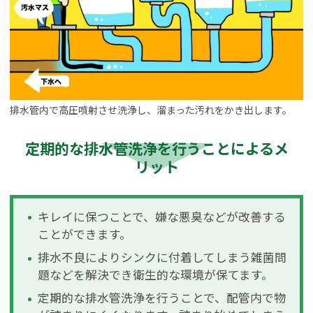
排水管内で高圧噴射させ洗浄し、溜まった汚れをかき出します。
定期的な排水管洗浄を行うことによるメ
リット
キレイに保つことで、嫌な悪臭などが改善する
ことができます。
排水不良によりシンクに付着してしまう雑菌問
題などを解決でき衛生的な環境が保てます。
定期的な排水管洗浄を行うことで、配管内で物