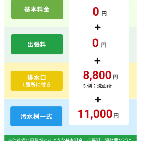
※他社様に記載があるような基本料金、出張料、資材費などは