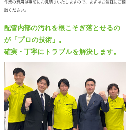
作業の費用は事前にお見積りいたしますので、まずはお気軽にご相
談ください。
配管内部の汚れを根こそぎ落とせるの
が「プロの技術」。
確実・丁寧にトラブルを解決します。