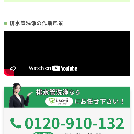
排水管洗浄の作業風景