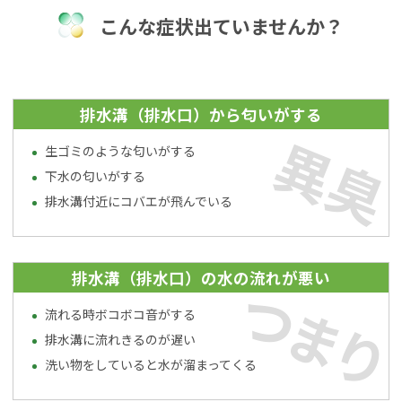
こんな症状出ていませんか？
排水溝（排水口）から匂いがする
異臭
生ゴミのような匂いがする
下水の匂いがする
排水溝付近にコバエが飛んでいる
排水溝（排水口）の水の流れが悪い
つまり
流れる時ボコボコ音がする
排水溝に流れきるのが遅い
洗い物をしていると水が溜まってくる