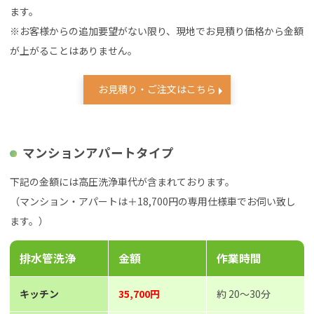
ます。
※お客様からの追加要望がない限り、現地でお見積り価格から金額
が上がることはありません。
お見積り・ご注文はこちら
マンションアパートタイプ
下記の金額には高圧洗浄車代が含まれております。
（マンション・アパートは＋18,700円の専用仕様車でお伺い致し
ます。）
排水管洗浄
金額
作業時間
キッチン
35,700円
約 20～30分