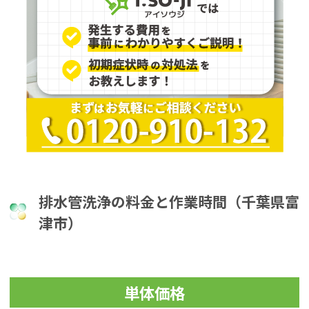
排水管洗浄の料金と作業時間（千葉県富
津市）
単体価格