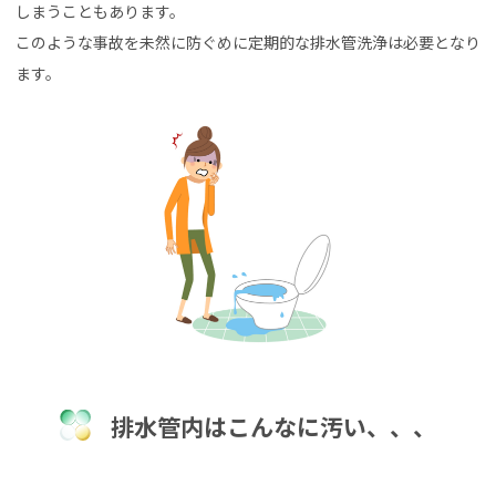
しまうこともあります。
このような事故を未然に防ぐめに定期的な排水管洗浄は必要となり
ます。
排水管内はこんなに汚い、、、