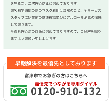
を守る為、二次感染防止に努めております。
お客様宅訪問の際のマスク着用は当然のこと、全サービス
スタッフに始業前の健康確認並びにアルコール消毒の徹底
しております。
今後も感染症の対策に努めて参りますので、ご理解を賜り
ますようお願い申し上げます。
早期解決を最優先としております
富津市でお急ぎの方はこちらへ
最優先でつながる専用ダイヤル
0120-910-132