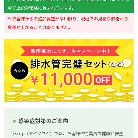
全て上記の価格に含まれています。
※お客様からの追加要望がない限り、現地でお見積り価格から
金額が上がることはありません。
感染症対策のご案内
i.so-ji（アイソウジ）では、お客様や従業員の健康と安全