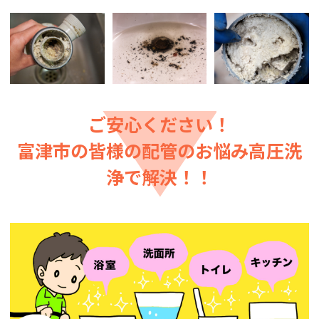
ご安心ください！
富津市の皆様の配管のお悩み高圧洗
浄で解決！！