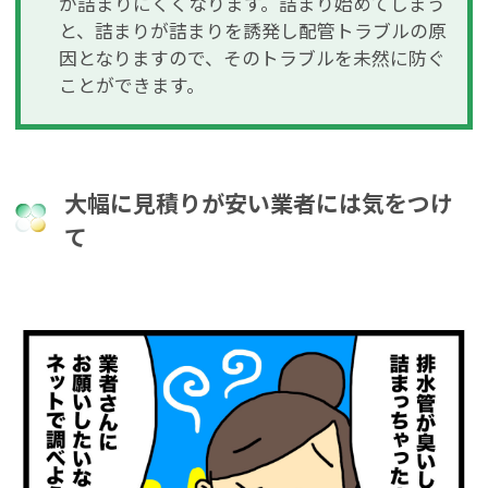
が詰まりにくくなります。詰まり始めてしまう
と、詰まりが詰まりを誘発し配管トラブルの原
因となりますので、そのトラブルを未然に防ぐ
ことができます。
大幅に見積りが安い業者には気をつけ
て