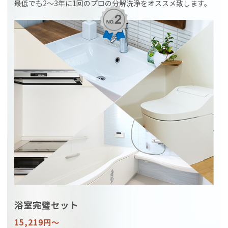
最低でも2〜3年に1回のプロの分解洗浄をオススメ致します。
浴室完璧セット
15,219円〜