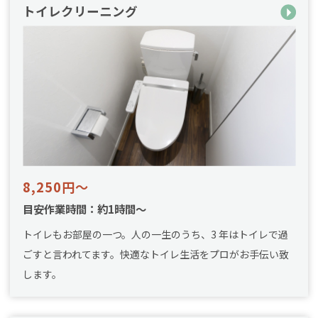
トイレクリーニング
8,250円～
目安作業時間：約1時間～
トイレもお部屋の一つ。人の一生のうち、3 年はトイレで過
ごすと言われてます。快適なトイレ生活をプロがお手伝い致
します。