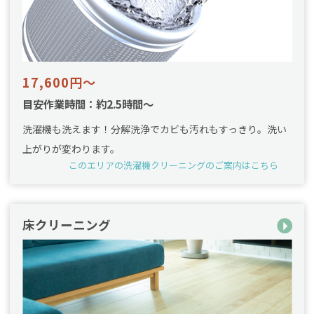
17,600円～
目安作業時間：約2.5時間～
洗濯機も洗えます！分解洗浄でカビも汚れもすっきり。洗い
上がりが変わります。
このエリアの洗濯機クリーニングのご案内はこちら
床クリーニング