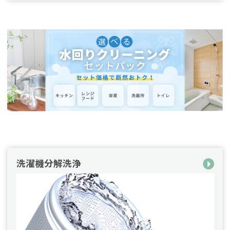
洗濯機分解洗浄