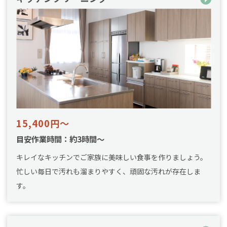
15,400円～
目安作業時間：約3時間～
キレイなキッチンでご家族に美味しい食事を作りましょう。
忙しい毎日で汚れも溜まりやすく、頑固な汚れが存在しま
す。