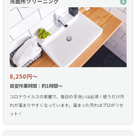
洗面所クリーニング
8,250円～
目安作業時間：約1時間～
コロナウイルスの影響で、毎日の手洗いは必須！使うだけ汚
れが溜まりやすくなっています。溜まった汚れはプロがリセ
ット！