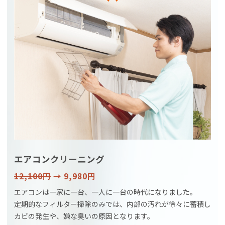
エアコンクリーニング
12,100円
→ 9,980円
エアコンは一家に一台、一人に一台の時代になりました。
定期的なフィルター掃除のみでは、内部の汚れが徐々に蓄積し
カビの発生や、嫌な臭いの原因となります。