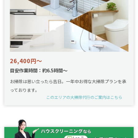
26,400円～
目安作業時間：約6.5時間～
お掃除は思い立ったら吉日。一年中お得な大掃除プランを承
っております。
このエリアの大掃除代行のご案内はこちら