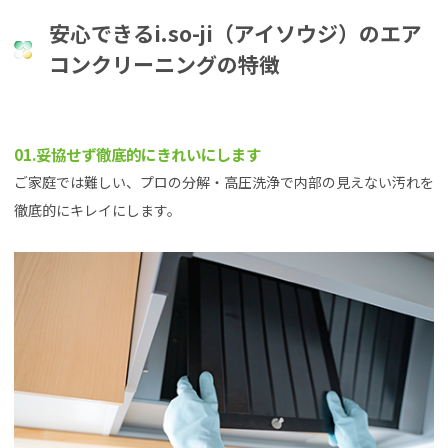
安心できるi.so-ji（アイソウジ）のエア
コンクリーニングの特徴
01.妥協せず徹底的にきれいにします
ご家庭では難しい、プロの分解・高圧洗浄で内部の見えない汚れを
徹底的にキレイにします。