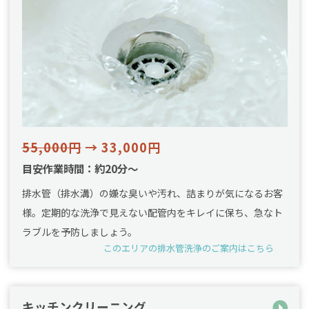
55,000円
→ 33,000円
目安作業時間：約20分～
排水管（排水溝）の嫌な臭いや汚れ、詰まりが気になるお客
様。定期的な洗浄で見えない配管内をキレイに保ち、急なト
ラブルを予防しましょう。
このエリアの排水管洗浄のご案内はこちら
キッチンクリーニング