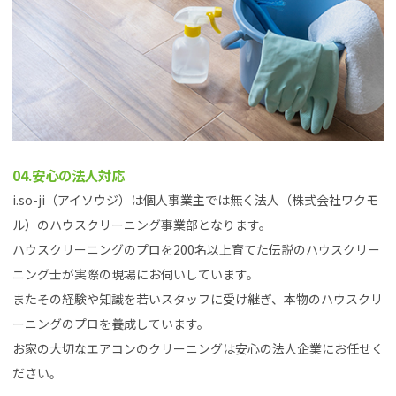
04.安心の法人対応
i.so-ji（アイソウジ）は個人事業主では無く法人（株式会社ワクモ
ル）のハウスクリーニング事業部となります。
ハウスクリーニングのプロを200名以上育てた伝説のハウスクリー
ニング士が実際の現場にお伺いしています。
またその経験や知識を若いスタッフに受け継ぎ、本物のハウスクリ
ーニングのプロを養成しています。
お家の大切なエアコンのクリーニングは安心の法人企業にお任せく
ださい。