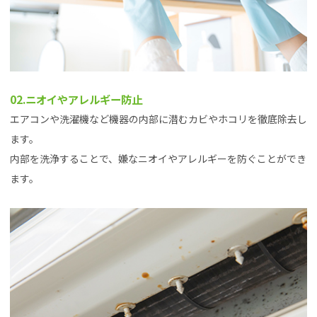
02.ニオイやアレルギー防止
エアコンや洗濯機など機器の内部に潜むカビやホコリを徹底除去し
ます。
内部を洗浄することで、嫌なニオイやアレルギーを防ぐことができ
ます。