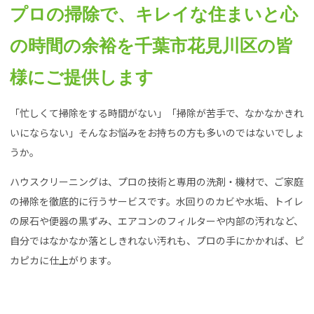
プロの掃除で、キレイな住まいと心
の時間の余裕を千葉市花見川区の皆
様にご提供します
「忙しくて掃除をする時間がない」「掃除が苦手で、なかなかきれ
いにならない」そんなお悩みをお持ちの方も多いのではないでしょ
うか。
ハウスクリーニングは、プロの技術と専用の洗剤・機材で、ご家庭
の掃除を徹底的に行うサービスです。水回りのカビや水垢、トイレ
の尿石や便器の黒ずみ、エアコンのフィルターや内部の汚れなど、
自分ではなかなか落としきれない汚れも、プロの手にかかれば、ピ
カピカに仕上がります。