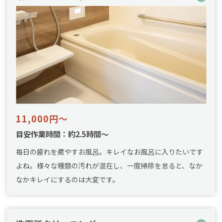
11,000円～
目安作業時間：約2.5時間～
毎日の疲れを癒やすお風呂。キレイなお風呂に入りたいです
よね。様々な種類の汚れが混在し、一度掃除を怠ると、なか
なかキレイにするのは大変です。