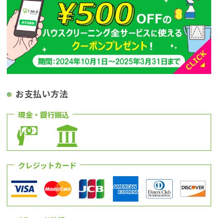
お支払い方法
現金・銀行振込
クレジットカード