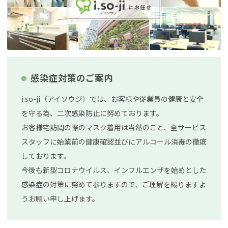
感染症対策のご案内
i.so-ji（アイソウジ）では、お客様や従業員の健康と安全
を守る為、二次感染防止に努めております。
お客様宅訪問の際のマスク着用は当然のこと、全サービス
スタッフに始業前の健康確認並びにアルコール消毒の徹底
しております。
今後も新型コロナウイルス、インフルエンザを始めとした
感染症の対策に努めて参りますので、ご理解を賜りますよ
うお願い申し上げます。