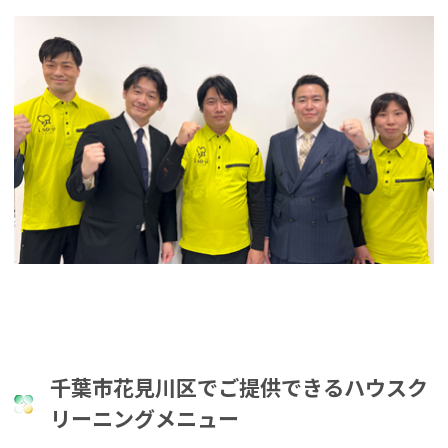
千葉市花見川区でご提供できるハウスク
リーニングメニュー