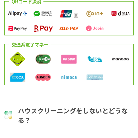
QRコード決済
交通系電子マネー
ハウスクリーニングをしないとどうな
る？