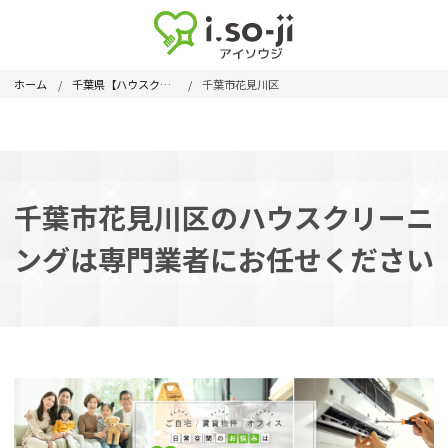
ホーム
千葉県【ハウスクリーニング】
千葉市花見川区
千葉市花見川区のハウスクリーニ
ングは専門業者にお任せください