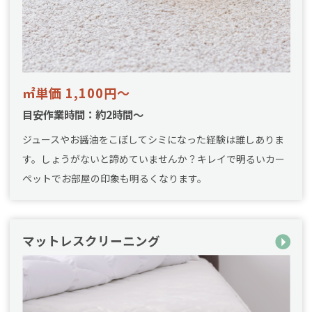
㎡単価 1,100円～
目安作業時間：約2時間～
ジュースやお醤油をこぼしてシミになった経験は誰しありま
す。しょうがないと諦めていませんか？キレイで明るいカー
ペットでお部屋の印象も明るくなります。
マットレスクリーニング