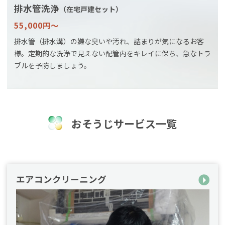
排水管洗浄
（在宅戸建セット）
55,000円〜
排水管（排水溝）の嫌な臭いや汚れ、詰まりが気になるお客
様。定期的な洗浄で見えない配管内をキレイに保ち、急なトラ
ブルを予防しましょう。
おそうじサービス一覧
エアコンクリーニング