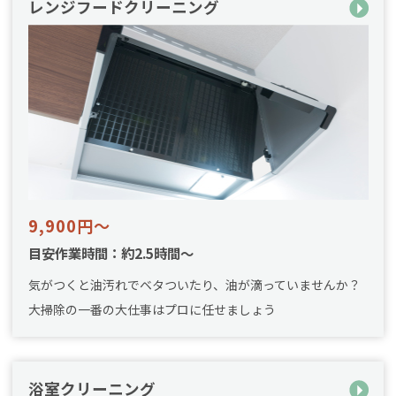
レンジフードクリーニング
9,900円～
目安作業時間：約2.5時間～
気がつくと油汚れでベタついたり、油が滴っていませんか？
大掃除の一番の大仕事はプロに任せましょう
浴室クリーニング