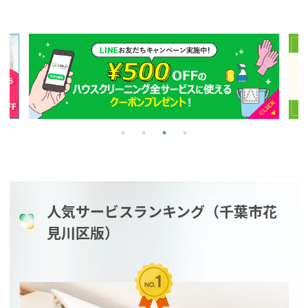
人気サービスランキング（千葉市花
見川区版）