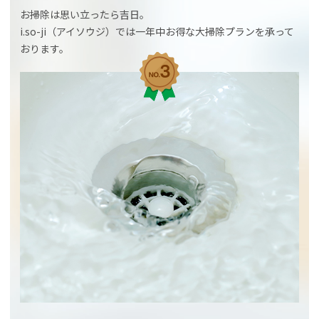
お掃除は思い立ったら吉日。
i.so-ji（アイソウジ）では一年中お得な大掃除プランを承って
おります。