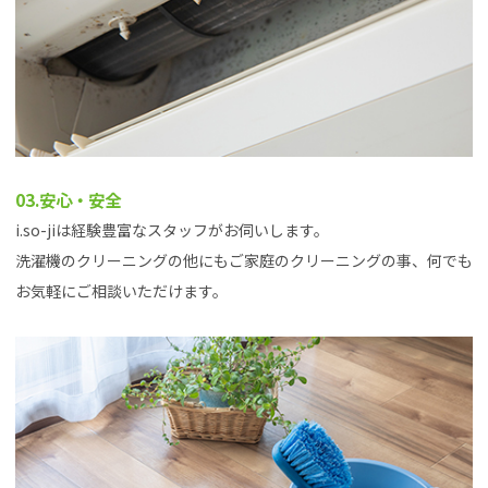
03.安心・安全
i.so-jiは経験豊富なスタッフがお伺いします。
洗濯機のクリーニングの他にもご家庭のクリーニングの事、何でも
お気軽にご相談いただけます。