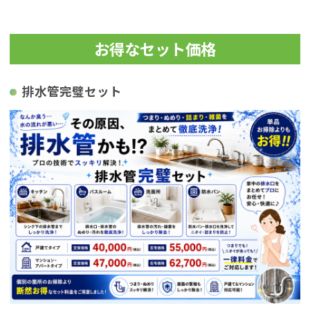
お得なセット価格
排水管完璧セット