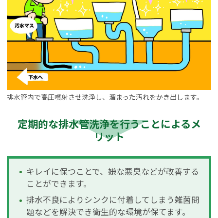
排水管内で高圧噴射させ洗浄し、溜まった汚れをかき出します。
定期的な排水管洗浄を行うことによるメ
リット
キレイに保つことで、嫌な悪臭などが改善する
ことができます。
排水不良によりシンクに付着してしまう雑菌問
題などを解決でき衛生的な環境が保てます。