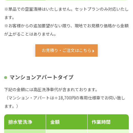
※単品での空室清掃はいたしません。セットプランのみ対応いたし
ます。
※お客様からの追加要望がない限り、現地でお見積り価格から金額
が上がることはありません。
お見積り・ご注文はこちら
マンションアパートタイプ
下記の金額には高圧洗浄車代が含まれております。
（マンション・アパートは＋18,700円の専用仕様車でお伺い致し
ます。）
排水管洗浄
金額
作業時間