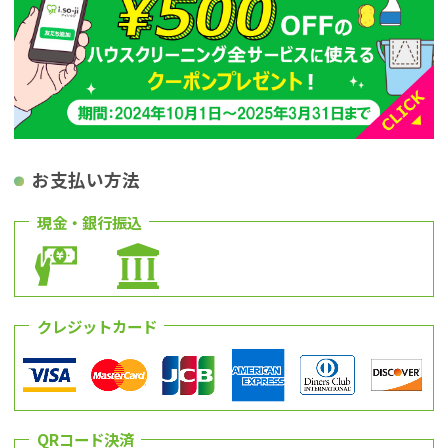
お支払い方法
現金・銀行振込
クレジットカード
QRコード決済