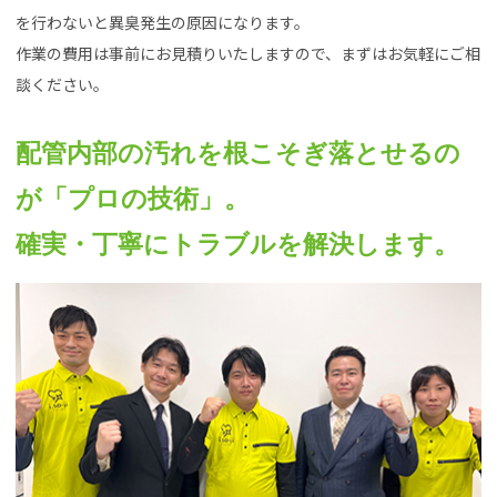
を行わないと異臭発生の原因になります。
作業の費用は事前にお見積りいたしますので、まずはお気軽にご相
談ください。
配管内部の汚れを根こそぎ落とせるの
が「プロの技術」。
確実・丁寧にトラブルを解決します。