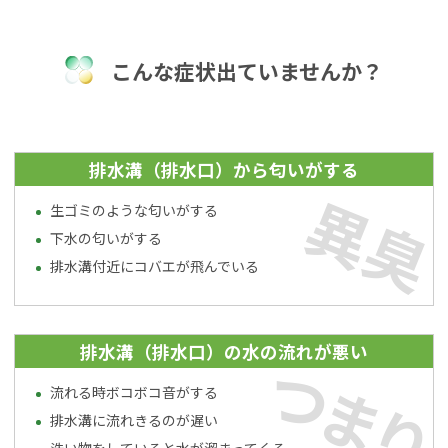
こんな症状出ていませんか？
排水溝（排水口）から匂いがする
異臭
生ゴミのような匂いがする
下水の匂いがする
排水溝付近にコバエが飛んでいる
排水溝（排水口）の水の流れが悪い
つまり
流れる時ボコボコ音がする
排水溝に流れきるのが遅い