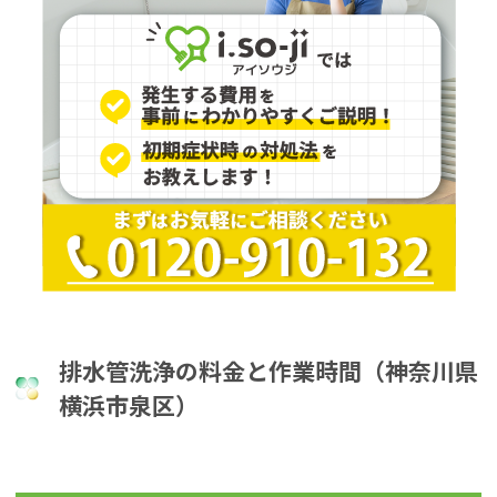
排水管洗浄の料金と作業時間（神奈川県
横浜市泉区）