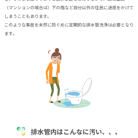
（マンションの場合は）下の階など自分以外の住民に迷惑をかけて
しまうこともあります。
このような事故を未然に防ぐめに定期的な排水管洗浄は必要となり
ます。
排水管内はこんなに汚い、、、