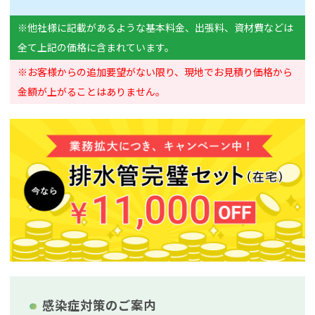
※他社様に記載があるような基本料金、出張料、資材費などは
全て上記の価格に含まれています。
※お客様からの追加要望がない限り、現地でお見積り価格から
金額が上がることはありません。
感染症対策のご案内