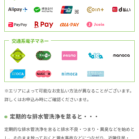
交通系電子マネー
※エリアによって可能なお支払い方法が異なることがございます。
詳しくはお申込み時にご確認くださいませ。
定期的な排水管洗浄を怠ると・・・
定期的な排水管洗浄を怠ると排水不良・つまり・異臭などを始めと
し、そのまま放っておくと漏水事故などにつながり、近隣住民・