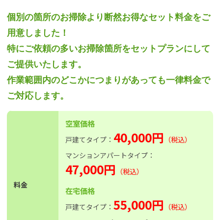
個別の箇所のお掃除より断然お得なセット料金をご
用意しました！
特にご依頼の多いお掃除箇所をセットプランにして
ご提供いたします。
作業範囲内のどこかにつまりがあっても一律料金で
ご対応します。
空室価格
40,000円
戸建てタイプ：
（税込）
マンションアパートタイプ：
47,000円
（税込）
料金
在宅価格
55,000円
戸建てタイプ：
（税込）