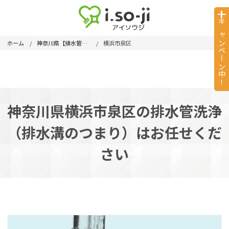
キャンペーン中！
ホーム
神奈川県【排水管洗浄】
横浜市泉区
神奈川県横浜市泉区の排水管洗浄
（排水溝のつまり）はお任せくだ
さい