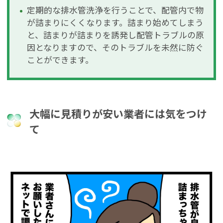
定期的な排水管洗浄を行うことで、配管内で物
が詰まりにくくなります。詰まり始めてしまう
と、詰まりが詰まりを誘発し配管トラブルの原
因となりますので、そのトラブルを未然に防ぐ
ことができます。
大幅に見積りが安い業者には気をつけ
て