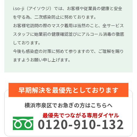
i.so-ji（アイソウジ）では、お客様や従業員の健康と安全
を守る為、二次感染防止に努めております。
お客様宅訪問の際のマスク着用は当然のこと、全サービス
スタッフに始業前の健康確認並びにアルコール消毒の徹底
しております。
今後も感染症の対策に努めて参りますので、ご理解を賜り
ますようお願い申し上げます。
早期解決を最優先としております
横浜市泉区でお急ぎの方はこちらへ
最優先でつながる専用ダイヤル
0120-910-132