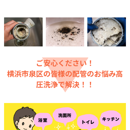
ご安心ください！
横浜市泉区の皆様の配管のお悩み高
圧洗浄で解決！！