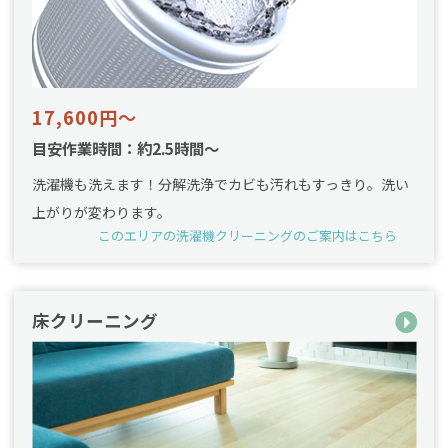
17,600円～
目安作業時間：約2.5時間～
洗濯機も洗えます！分解洗浄でカビも汚れもすっきり。洗い
上がりが変わります。
このエリアの洗濯機クリーニングのご案内はこちら
床クリーニング