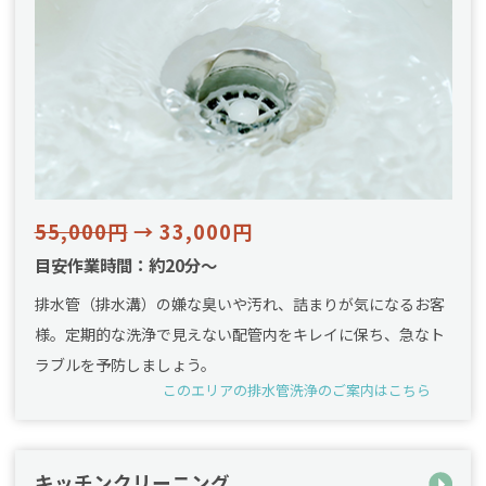
55,000円
→ 33,000円
目安作業時間：約20分～
排水管（排水溝）の嫌な臭いや汚れ、詰まりが気になるお客
様。定期的な洗浄で見えない配管内をキレイに保ち、急なト
ラブルを予防しましょう。
このエリアの排水管洗浄のご案内はこちら
キッチンクリーニング