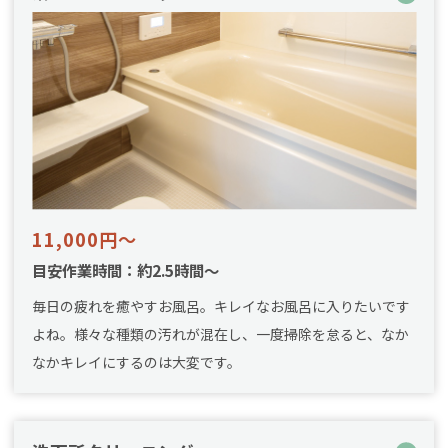
11,000円～
目安作業時間：約2.5時間～
毎日の疲れを癒やすお風呂。キレイなお風呂に入りたいです
よね。様々な種類の汚れが混在し、一度掃除を怠ると、なか
なかキレイにするのは大変です。