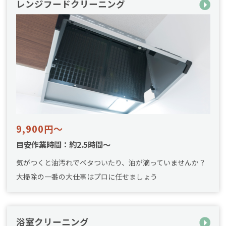
レンジフードクリーニング
9,900円～
目安作業時間：約2.5時間～
気がつくと油汚れでベタついたり、油が滴っていませんか？
大掃除の一番の大仕事はプロに任せましょう
浴室クリーニング