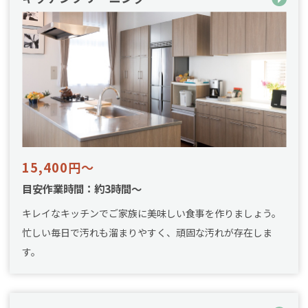
15,400円～
目安作業時間：約3時間～
キレイなキッチンでご家族に美味しい食事を作りましょう。
忙しい毎日で汚れも溜まりやすく、頑固な汚れが存在しま
す。