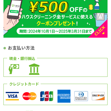
お支払い方法
現金・銀行振込
クレジットカード