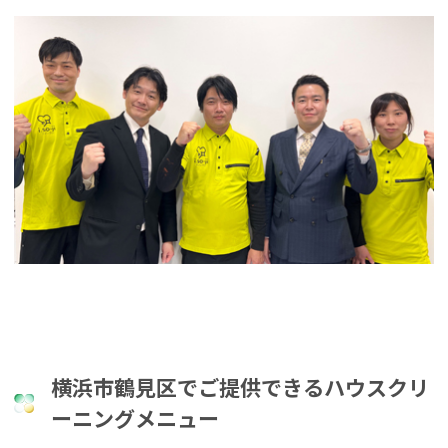
横浜市鶴見区でご提供できるハウスクリ
ーニングメニュー