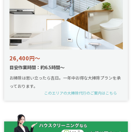
26,400円～
目安作業時間：約6.5時間～
お掃除は思い立ったら吉日。一年中お得な大掃除プランを承
っております。
このエリアの大掃除代行のご案内はこちら