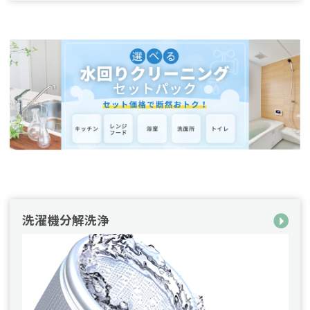
洗濯機分解洗浄