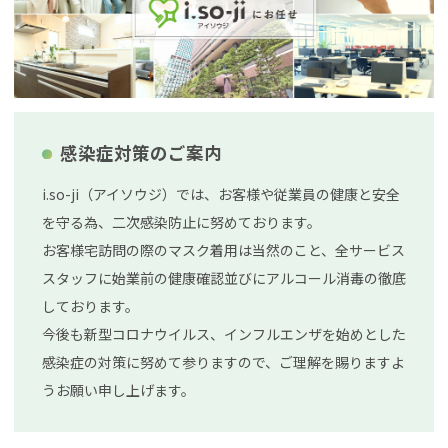
感染症対策のご案内
i.so-ji（アイソウジ）では、お客様や従業員の健康と安全
を守る為、二次感染防止に努めております。
お客様宅訪問の際のマスク着用は当然のこと、全サービス
スタッフに始業前の健康確認並びにアルコール消毒の徹底
しております。
今後も新型コロナウイルス、インフルエンザを始めとした
感染症の対策に努めて参りますので、ご理解を賜りますよ
うお願い申し上げます。