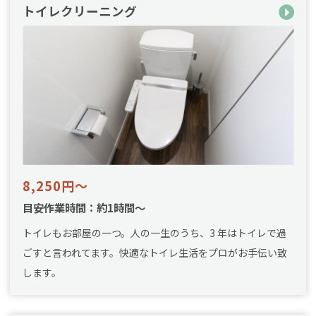
トイレクリーニング
8,250円～
目安作業時間：約1時間～
トイレもお部屋の一つ。人の一生のうち、3 年はトイレで過
ごすと言われてます。快適なトイレ生活をプロがお手伝い致
します。