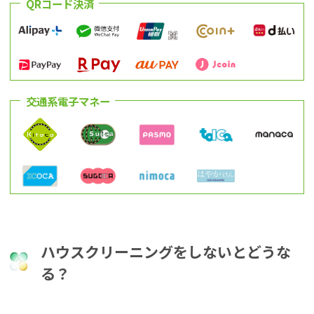
QRコード決済
交通系電子マネー
ハウスクリーニングをしないとどうな
る？