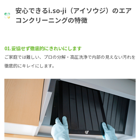
安心できるi.so-ji（アイソウジ）のエア
コンクリーニングの特徴
01.妥協せず徹底的にきれいにします
ご家庭では難しい、プロの分解・高圧洗浄で内部の見えない汚れを
徹底的にキレイにします。