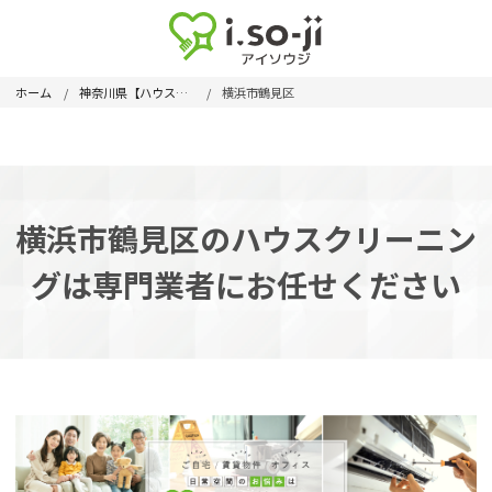
ホーム
神奈川県【ハウスクリーニング】
横浜市鶴見区
横浜市鶴見区のハウスクリーニン
グは専門業者にお任せください