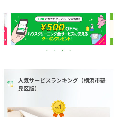
人気サービスランキング（横浜市鶴
見区版）