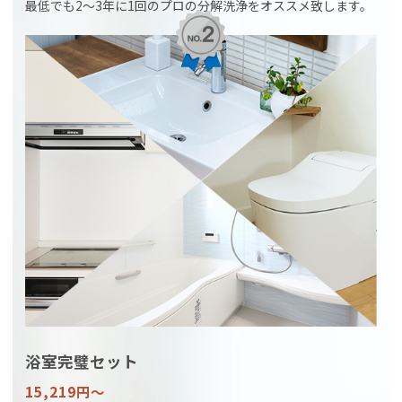
最低でも2〜3年に1回のプロの分解洗浄をオススメ致します。
浴室完璧セット
15,219円〜