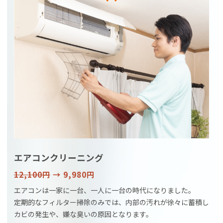
エアコンクリーニング
12,100円
→ 9,980円
エアコンは一家に一台、一人に一台の時代になりました。
定期的なフィルター掃除のみでは、内部の汚れが徐々に蓄積し
カビの発生や、嫌な臭いの原因となります。