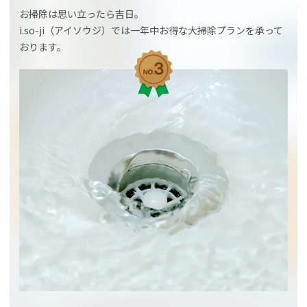
お掃除は思い立ったら吉日。
i.so-ji（アイソウジ）では一年中お得な大掃除プランを承って
おります。