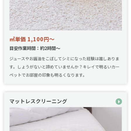
㎡単価 1,100円～
目安作業時間：約2時間～
ジュースやお醤油をこぼしてシミになった経験は誰しありま
す。しょうがないと諦めていませんか？キレイで明るいカー
ペットでお部屋の印象も明るくなります。
マットレスクリーニング