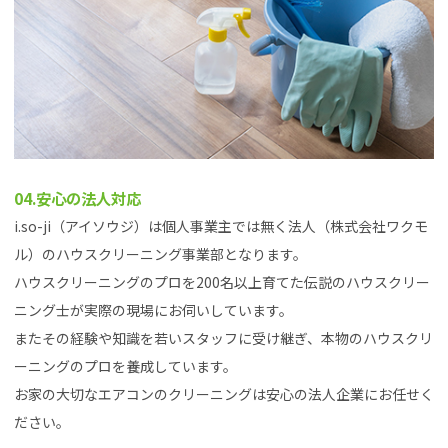
04.安心の法人対応
i.so-ji（アイソウジ）は個人事業主では無く法人（株式会社ワクモ
ル）のハウスクリーニング事業部となります。
ハウスクリーニングのプロを200名以上育てた伝説のハウスクリー
ニング士が実際の現場にお伺いしています。
またその経験や知識を若いスタッフに受け継ぎ、本物のハウスクリ
ーニングのプロを養成しています。
お家の大切なエアコンのクリーニングは安心の法人企業にお任せく
ださい。