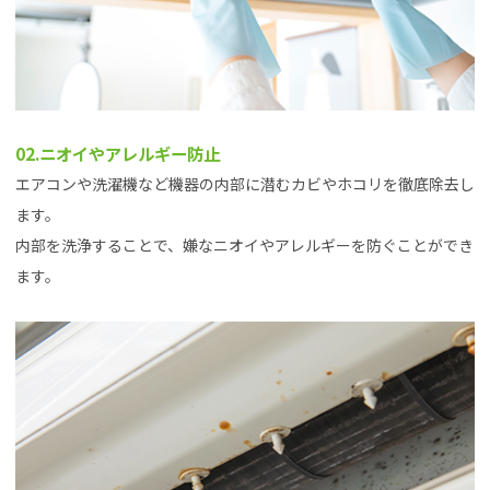
02.ニオイやアレルギー防止
エアコンや洗濯機など機器の内部に潜むカビやホコリを徹底除去し
ます。
内部を洗浄することで、嫌なニオイやアレルギーを防ぐことができ
ます。