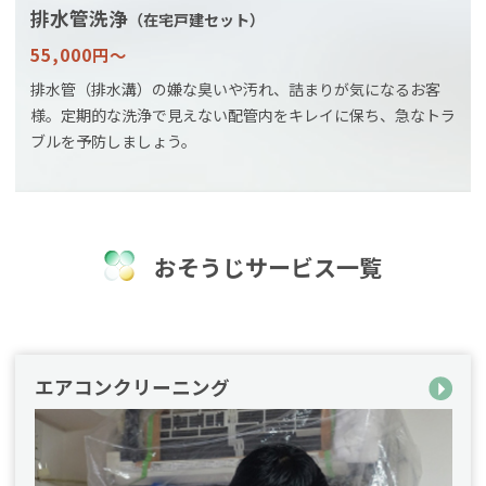
排水管洗浄
（在宅戸建セット）
55,000円〜
排水管（排水溝）の嫌な臭いや汚れ、詰まりが気になるお客
様。定期的な洗浄で見えない配管内をキレイに保ち、急なトラ
ブルを予防しましょう。
おそうじサービス一覧
エアコンクリーニング