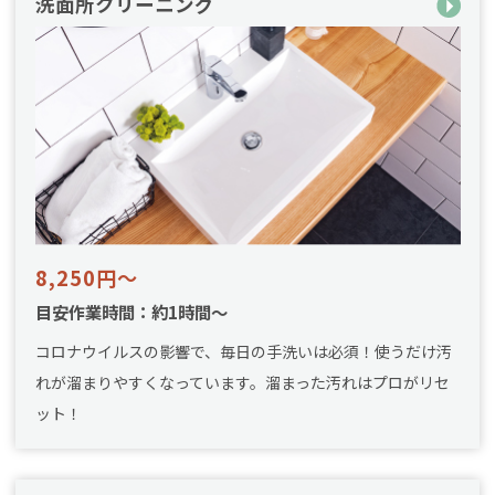
洗面所クリーニング
8,250円～
目安作業時間：約1時間～
コロナウイルスの影響で、毎日の手洗いは必須！使うだけ汚
れが溜まりやすくなっています。溜まった汚れはプロがリセ
ット！