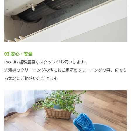
03.安心・安全
i.so-jiは経験豊富なスタッフがお伺いします。
洗濯機のクリーニングの他にもご家庭のクリーニングの事、何でも
お気軽にご相談いただけます。