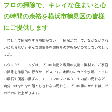
プロの掃除で、キレイな住まいと心
の時間の余裕を横浜市鶴見区の皆様
にご提供します
「忙しくて掃除をする時間がない」「掃除が苦手で、なかなかきれ
いにならない」そんなお悩みをお持ちの方も多いのではないでしょ
うか。
ハウスクリーニングは、プロの技術と専用の洗剤・機材で、ご家庭
の掃除を徹底的に行うサービスです。水回りのカビや水垢、トイレ
の尿石や便器の黒ずみ、エアコンのフィルターや内部の汚れなど、
自分ではなかなか落としきれない汚れも、プロの手にかかれば、ピ
カピカに仕上がります。