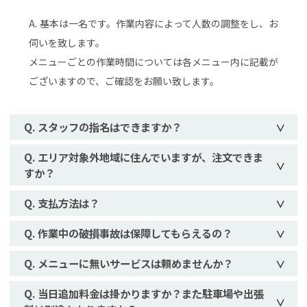
基本は一名です。作業内容によって人数の調整をし、お
伺いを致します。
メニューごとの作業時間については各メニュー内に記載が
ございますので、ご確認をお願い致します。
スタッフの指名はできますか？
エリア対象外地域に住んでいますが、注文できま
すか？
支払方法は？
作業中の破損事故は保障してもらえるの？
メニューに無いサービスは頼めませんか？
当日追加料金は掛かりますか？また駐車場や出張