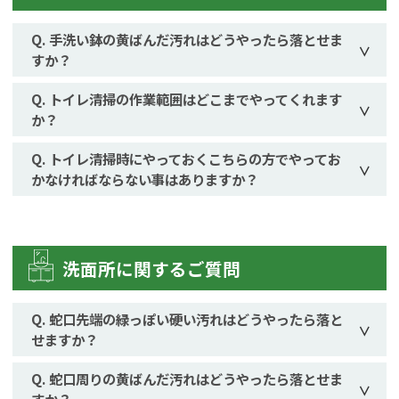
手洗い鉢の黄ばんだ汚れはどうやったら落とせま
すか？
トイレ清掃の作業範囲はどこまでやってくれます
か？
トイレ清掃時にやっておくこちらの方でやってお
かなければならない事はありますか？
洗面所に関するご質問
蛇口先端の緑っぽい硬い汚れはどうやったら落と
せますか？
蛇口周りの黄ばんだ汚れはどうやったら落とせま