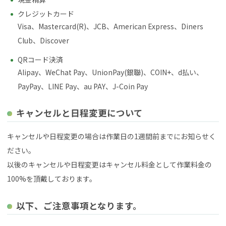
クレジットカード
Visa、Mastercard(R)、JCB、American Express、Diners
Club、Discover
QRコード決済
Alipay、WeChat Pay、UnionPay(銀聯)、COIN+、d払い、
PayPay、LINE Pay、au PAY、J-Coin Pay
キャンセルと日程変更について
キャンセルや日程変更の場合は作業日の1週間前までにお知らせく
ださい。
以後のキャンセルや日程変更はキャンセル料金として作業料金の
100%を頂戴しております。
以下、ご注意事項となります。