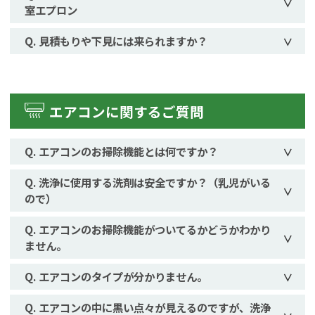
室エプロン
見積もりや下見には来られますか？
エアコンに関するご質問
エアコンのお掃除機能とは何ですか？
洗浄に使用する洗剤は安全ですか？（乳児がいる
ので）
エアコンのお掃除機能がついてるかどうかわかり
ません。
エアコンのタイプが分かりません。
エアコンの中に黒い点々が見えるのですが、洗浄