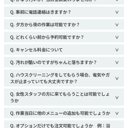
事前に電話連絡はきますか？
夕方から夜の作業は可能ですか？
どれくらい前から予約可能ですか？
キャンセル料金について
汚れが酷いのですがちゃんと落ちますか？
ハウスクリーニングをしてもらう場合、電気やガ
スが止まっていても大丈夫ですか？
女性スタッフの方に来てもらうことは可能でしょ
うか
作業当日に他のメニューの追加も可能でしょうか
オプションだけでも注文可能でしょうか 例：浴