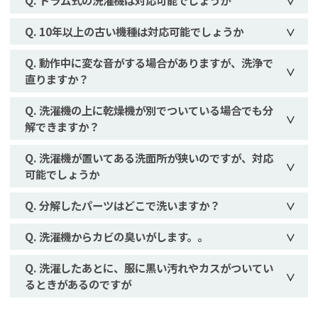
ドラム式の洗濯機は対応可能でしょうか
10年以上の古い機種は対応可能でしょうか
動作中に変な音がする場合がありますが、洗浄で
直りますか？
洗濯機の上に乾燥機が別でついている場合でも分
解できますか？
洗濯機が置いてある洗面所が狭いのですが、対応
可能でしょうか
分解したパーツはどこで洗いますか？
洗濯機からカビの臭いがします。。
洗濯したあとに、服に黒い汚れやカスがついてい
るときがあるのですが