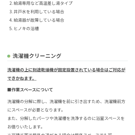
給湯専用など高温差し湯タイプ
井戸水を利用している場合
給湯器が故障している場合
ヒノキの浴槽
洗濯機クリーニング
洗濯機の上に別途乾燥機が固定設置されている場合はご対応が
できかねます。
■作業スペースについて
洗濯機の分解に際し、洗濯機を前に引き出すため、洗濯機前方
にスペースが必要となります。
また、分解したパーツや洗濯槽を洗浄するのに浴室スペースを
お借りいたします。