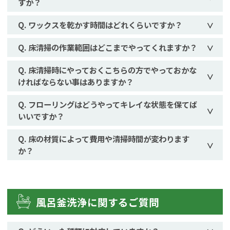
すか？
ワックスを乾かす時間はどれくらいですか？
床清掃の作業範囲はどこまでやってくれますか？
床清掃時にやっておくこちらの方でやっておかな
ければならない事はありますか？
フローリングはどうやってキレイな状態を保てば
いいですか？
床の材質によって費用や清掃時間が変わります
か？
風呂釜洗浄に関するご質問