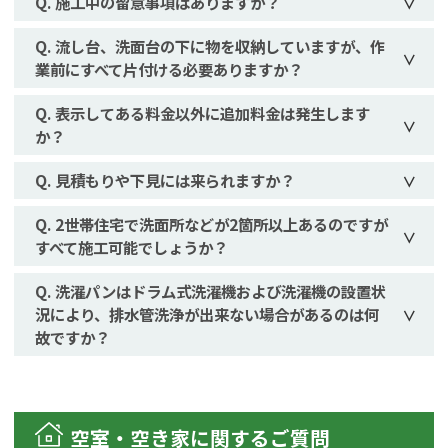
施工中の留意事項はありますか？
流し台、洗面台の下に物を収納していますが、作
業前にすべて片付ける必要ありますか？
表示してある料金以外に追加料金は発生します
か？
見積もりや下見には来られますか？
2世帯住宅で洗面所などが2箇所以上あるのですが
すべて施工可能でしょうか？
洗濯パンはドラム式洗濯機および洗濯機の設置状
況により、排水管洗浄が出来ない場合があるのは何
故ですか？
空室・空き家に関するご質問