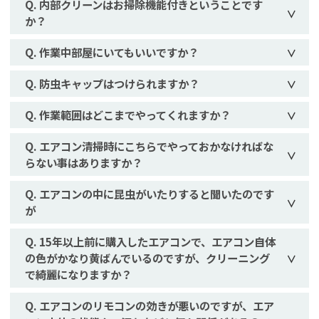
内部クリーンはお掃除機能付きということです
か？
作業中部屋にいてもいいですか？
防虫キャップはつけられますか？
作業範囲はどこまでやってくれますか？
エアコン清掃時にこちらでやっておかなければな
らない事はありますか？
エアコンの中に昆虫がいたりすると聞いたのです
が
15年以上前に購入したエアコンで、エアコン自体
の色がかなり黄ばんでいるのですが、クリーニング
で綺麗になりますか？
エアコンのリモコンの効きが悪いのですが、エア