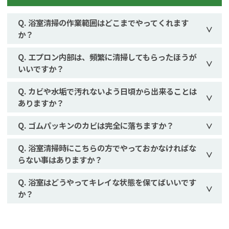
浴室清掃の作業範囲はどこまでやってくれます
か？
エプロン内部は、頻繁に清掃してもらったほうが
いいですか？
カビや水垢で汚れないよう日頃から出来ることは
ありますか？
ゴムパッキンのカビは完全に落ちますか？
浴室清掃時にこちらの方でやっておかなければな
らない事はありますか？
浴室はどうやってキレイな状態を保てばいいです
か？