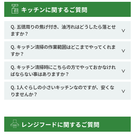
キッチンに関するご質問
五徳周りの焦げ付き、油汚れはどうしたら落とせ
ますか？
キッチン清掃の作業範囲はどこまでやってくれま
すか？
キッチン清掃時にこちらの方でやっておかなけれ
ばならない事はありますか？
1人ぐらしの小さいキッチンなのですが、安くな
りませんか？
レンジフードに関するご質問