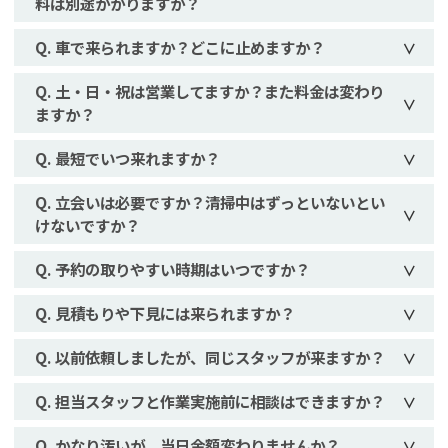
料は別途かかりますか？
車で来られますか？どこに止めますか？
土・日・祝は営業してますか？また料金は変わり
ますか？
最短でいつ来れますか？
立会いは必要ですか？清掃中はずっといないとい
けないですか？
予約の取りやすい時期はいつですか？
見積もりや下見には来られますか？
以前依頼しましたが、同じスタッフが来ますか？
担当スタッフと作業実施前に相談はできますか？
かなり汚いが、当日金額変わりませんか？