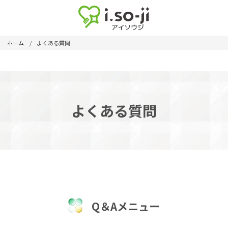
ホーム
よくある質問
よくある質問
Q＆Aメニュー