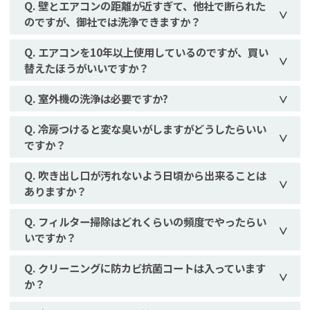
壁とエアコンの距離が近すぎて、他社で断られた
のですが、御社では洗浄できますか？
エアコンを10年以上使用しているのですが、買い
替えたほうがいいですか？
室外機の洗浄は必要ですか?
冷房つけると変な臭いがしますがどうしたらいい
ですか？
吹き出し口が汚れないよう日頃から出来ることは
ありますか？
フィルター掃除はどれくらいの頻度でやったらい
いですか？
クリーニングに防カビ抗菌コートは入っています
か？