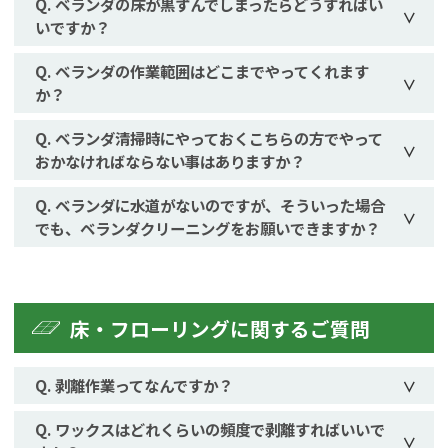
ベランダの床が黒ずんでしまったらどうすればい
いですか？
ベランダの作業範囲はどこまでやってくれます
か？
ベランダ清掃時にやっておくこちらの方でやって
おかなければならない事はありますか？
ベランダに水道がないのですが、そういった場合
でも、ベランダクリーニングをお願いできますか？
床・フローリングに関するご質問
剥離作業ってなんですか？
ワックスはどれくらいの頻度で剥離すればいいで