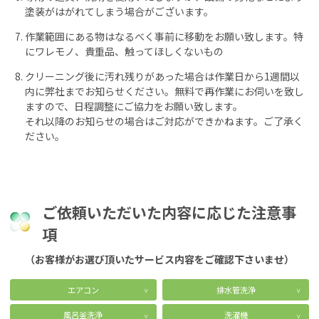
塗装がはがれてしまう場合がございます。
作業範囲にある物はなるべく事前に移動をお願い致します。特
にワレモノ、貴重品、触ってほしくないもの
クリーニング後に汚れ残りがあった場合は作業日から1週間以
内に弊社までお知らせください。無料で再作業にお伺いを致し
ますので、日程調整にご協力をお願い致します。
それ以降のお知らせの場合はご対応ができかねます。ご了承く
ださい。
ご依頼いただいた内容に応じた注意事
項
（お客様がお選び頂いたサービス内容をご確認下さいませ）
エアコン
排水管洗浄
風呂釜洗浄
洗濯機