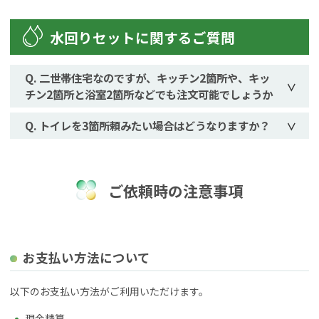
水回りセットに関するご質問
二世帯住宅なのですが、キッチン2箇所や、キッ
チン2箇所と浴室2箇所などでも注文可能でしょうか
トイレを3箇所頼みたい場合はどうなりますか？
ご依頼時の注意事項
お支払い方法について
以下のお支払い方法がご利用いただけます。
現金精算