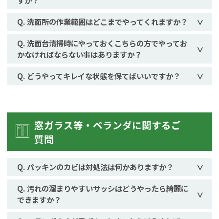
すか？
洗面所の作業範囲はどこまでやってくれますか？
洗面台清掃時にやっておくこちらの方でやってお
かなければならない事はありますか？
どうやってキレイな状態を保てばいいですか？
窓ガラス等・ベランダに関するご
質問
パッキンのカビは対処法は何かありますか？
汚れの溜まりやすいサッシはどうやったら綺麗に
できますか？