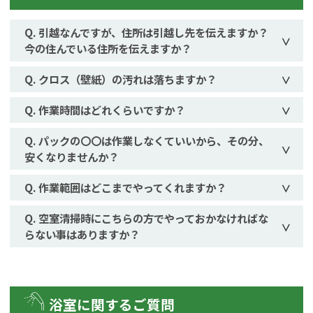
引越なんですが、住所は引越し先を伝えますか？
今の住んでいる住所を伝えますか？
クロス（壁紙）の汚れは落ちますか？
作業時間はどれくらいですか？
パックの〇〇は作業しなくていいから、その分、
安くなりませんか？
作業範囲はどこまでやってくれますか？
空室清掃時にこちらの方でやっておかなければな
らない事はありますか？
浴室に関するご質問