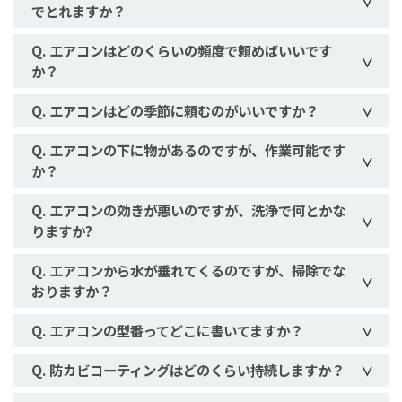
でとれますか？
エアコンはどのくらいの頻度で頼めばいいです
か？
エアコンはどの季節に頼むのがいいですか？
エアコンの下に物があるのですが、作業可能です
か？
エアコンの効きが悪いのですが、洗浄で何とかな
りますか?
エアコンから水が垂れてくるのですが、掃除でな
おりますか？
エアコンの型番ってどこに書いてますか？
防カビコーティングはどのくらい持続しますか？