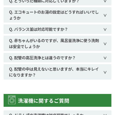
どういった種類に対応していますか？
エコキュートのお湯の設定はどうすればいいでし
ょうか
バランス釜は対応可能ですか？
赤ちゃんがいるのですが、風呂釜洗浄に使う洗剤
は安全でしょうか
配管の高圧洗浄とは違うのですか？
配管の中は見えないと思いますが、本当にキレイ
になりますか？
洗濯機に関するご質問