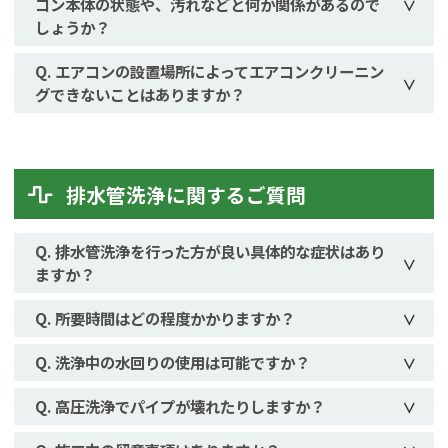
コン本体の状態や、汚れなどと何か関係があるので
しょうか？
エアコンの設置場所によってエアコンクリーニン
グできないことはありますか？
排水管洗浄に関するご質問
排水管洗浄を行った方が良い具体的な症状はあり
ますか？
所要時間はどの程度かかりますか？
洗浄中の水回りの使用は可能ですか？
高圧洗浄でパイプが壊れたりしますか？