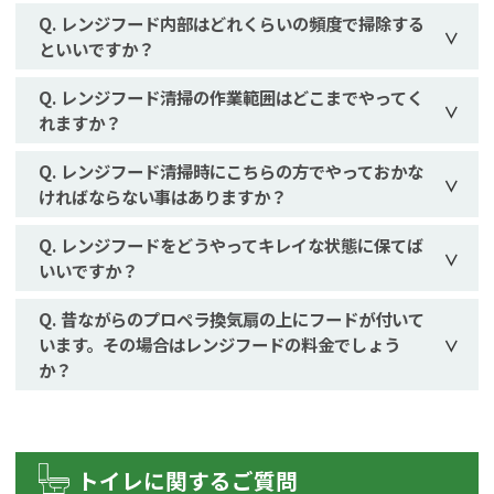
レンジフード内部はどれくらいの頻度で掃除する
といいですか？
レンジフード清掃の作業範囲はどこまでやってく
れますか？
レンジフード清掃時にこちらの方でやっておかな
ければならない事はありますか？
レンジフードをどうやってキレイな状態に保てば
いいですか？
昔ながらのプロペラ換気扇の上にフードが付いて
います。その場合はレンジフードの料金でしょう
か？
トイレに関するご質問