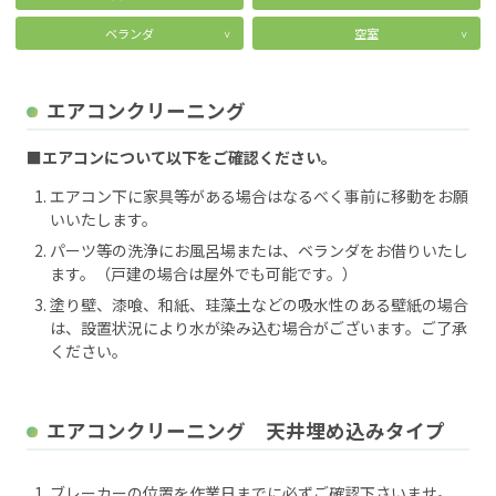
ベランダ
空室
エアコンクリーニング
■エアコンについて以下をご確認ください。
エアコン下に家具等がある場合はなるべく事前に移動をお願
いいたします。
パーツ等の洗浄にお風呂場または、ベランダをお借りいたし
ます。（戸建の場合は屋外でも可能です。）
塗り壁、漆喰、和紙、珪藻土などの吸水性のある壁紙の場合
は、設置状況により水が染み込む場合がございます。ご了承
ください。
エアコンクリーニング 天井埋め込みタイプ
ブレーカーの位置を作業日までに必ずご確認下さいませ。