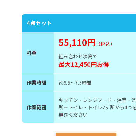
4点セット
55,110円
（税込）
料金
組み合わせ次第で
最大12,450円お得
作業時間
約6.5〜7.5時間
キッチン・レンジフード・浴室・
作業範囲
所＋トイレ・トイレ2ヶ所から4つ
選びください