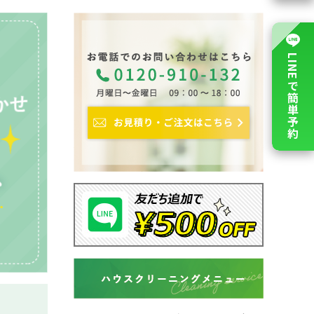
LINEで簡単予約