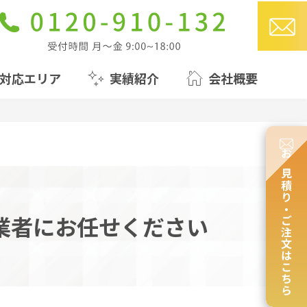
対応エリア
実績紹介
会社概要
お見積り・ご注文はこちら
業者にお任せください