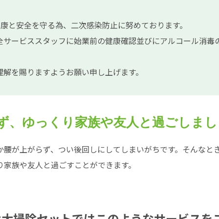
員の健康と安全を守る為、二次感染防止に努めております。
全サービススタッフに始業前の健康確認並びにアルコール消毒
理解を賜りますようお願い申し上げます。
ず、ゆっくり家族や友人と過ごしまし
か腰が上がらず、つい後回しにしてしまいがちです。そんなと
り家族や友人と過ごすことができます。
お得な大掃除セットではこのようなサービスを