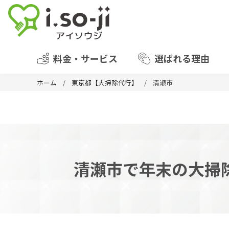
料金・サービス
選ばれる理由
ホーム
東京都【大掃除代行】
清瀬市
清瀬市で年末の大掃