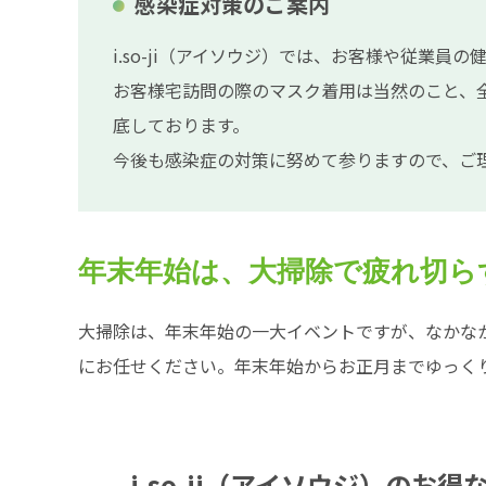
感染症対策のご案内
i.so-ji（アイソウジ）では、お客様や従業
お客様宅訪問の際のマスク着用は当然のこと、
底しております。
今後も感染症の対策に努めて参りますので、ご
年末年始は、大掃除で疲れ切ら
大掃除は、年末年始の一大イベントですが、なかな
にお任せください。年末年始からお正月までゆっく
i.so-ji（アイソウジ）の