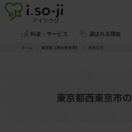
料金・サービス
選ばれる理由
ホーム
東京都【排水管洗浄】
西東京市
東京都西東京市の