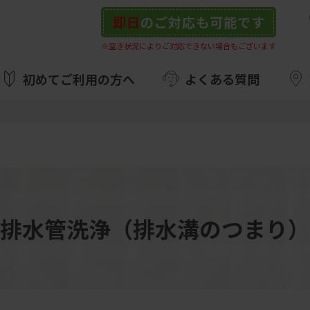
即日
のご対応も可能です
※空き状況によりご対応できない場合もございます
初めてご利用の方へ
よくある質問
排水管洗浄（排水溝のつまり）