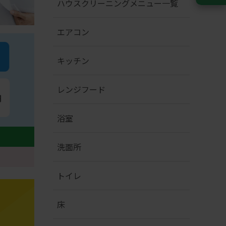
ハウスクリーニングメニュー一覧
エアコン
キッチン
レンジフード
浴室
洗面所
トイレ
床