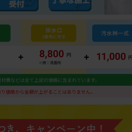
資材費などは全て上記の価格に含まれています。
積り価格から金額が上がることはありません。