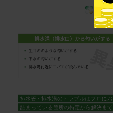
こん
排水溝（排水口）から匂いがする
異
生ゴミのような匂いがする
下水の匂いがする
排水溝付近にコバエが飛んでいる
排水管・排水溝のトラブルはプロにお
詰まっている箇所の特定から解決まで