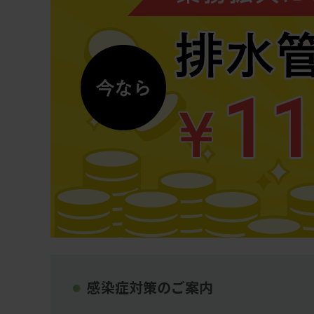
感染症対策のご案内