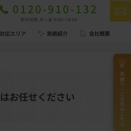
対応エリア
実績紹介
会社概要
お見積り・ご注文はこちら
はお任せください