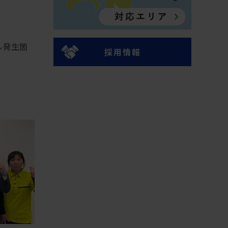
ル発生箇
採用情報