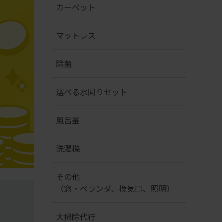
カーペット
マットレス
除菌
選べる水回りセット
風呂釜
洗濯機
その他
（窓・ベランダ、換気口、照明）
大掃除代行