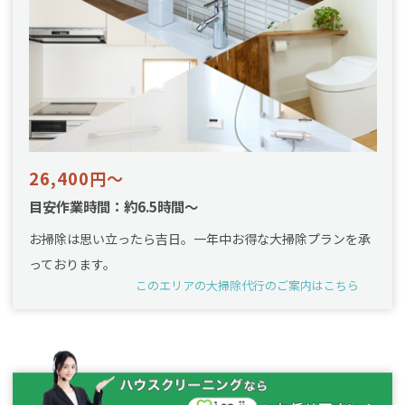
26,400円～
目安作業時間：約6.5時間～
お掃除は思い立ったら吉日。一年中お得な大掃除プランを承
っております。
このエリアの大掃除代行のご案内はこちら