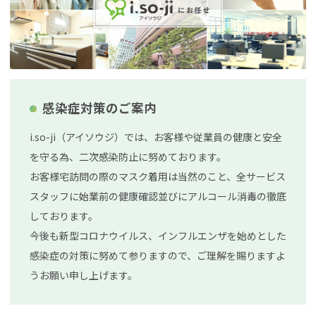
感染症対策のご案内
i.so-ji（アイソウジ）では、お客様や従業員の健康と安全
を守る為、二次感染防止に努めております。
お客様宅訪問の際のマスク着用は当然のこと、全サービス
スタッフに始業前の健康確認並びにアルコール消毒の徹底
しております。
今後も新型コロナウイルス、インフルエンザを始めとした
感染症の対策に努めて参りますので、ご理解を賜りますよ
うお願い申し上げます。