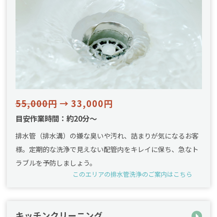
55,000円
→ 33,000円
目安作業時間：約20分～
排水管（排水溝）の嫌な臭いや汚れ、詰まりが気になるお客
様。定期的な洗浄で見えない配管内をキレイに保ち、急なト
ラブルを予防しましょう。
このエリアの排水管洗浄のご案内はこちら
キッチンクリーニング