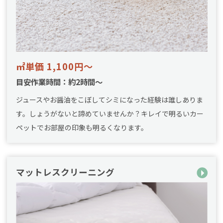
㎡単価 1,100円～
目安作業時間：約2時間～
ジュースやお醤油をこぼしてシミになった経験は誰しありま
す。しょうがないと諦めていませんか？キレイで明るいカー
ペットでお部屋の印象も明るくなります。
マットレスクリーニング