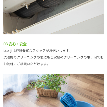
03.安心・安全
i.so-jiは経験豊富なスタッフがお伺いします。
洗濯機のクリーニングの他にもご家庭のクリーニングの事、何でも
お気軽にご相談いただけます。