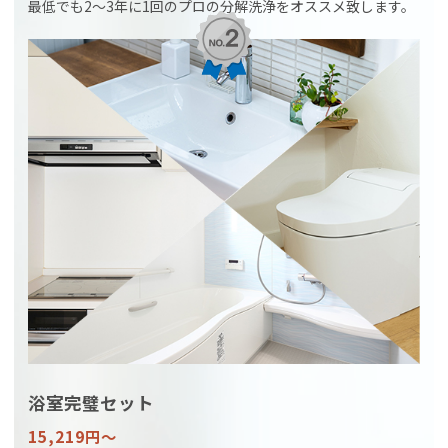
最低でも2〜3年に1回のプロの分解洗浄をオススメ致します。
浴室完璧セット
15,219円〜