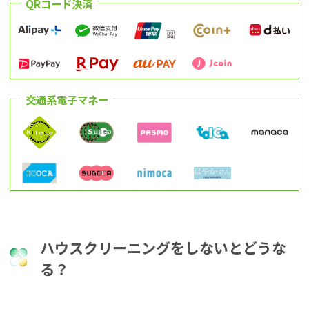
QRコード決済
交通系電子マネー
ハウスクリーニングをしないとどうな
る？