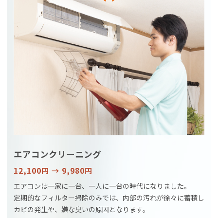
エアコンクリーニング
12,100円
→ 9,980円
エアコンは一家に一台、一人に一台の時代になりました。
定期的なフィルター掃除のみでは、内部の汚れが徐々に蓄積し
カビの発生や、嫌な臭いの原因となります。