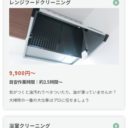
レンジフードクリーニング
9,900円～
目安作業時間：約2.5時間～
気がつくと油汚れでベタついたり、油が滴っていませんか？
大掃除の一番の大仕事はプロに任せましょう
浴室クリーニング