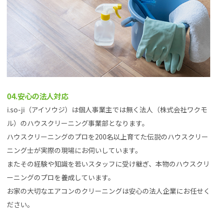
04.安心の法人対応
i.so-ji（アイソウジ）は個人事業主では無く法人（株式会社ワクモ
ル）のハウスクリーニング事業部となります。
ハウスクリーニングのプロを200名以上育てた伝説のハウスクリー
ニング士が実際の現場にお伺いしています。
またその経験や知識を若いスタッフに受け継ぎ、本物のハウスクリ
ーニングのプロを養成しています。
お家の大切なエアコンのクリーニングは安心の法人企業にお任せく
ださい。