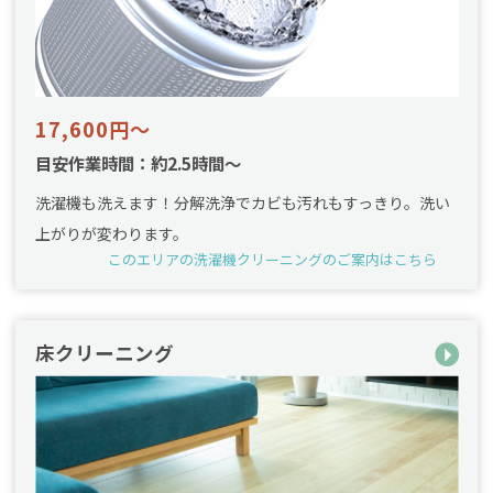
17,600円～
目安作業時間：約2.5時間～
洗濯機も洗えます！分解洗浄でカビも汚れもすっきり。洗い
上がりが変わります。
このエリアの洗濯機クリーニングのご案内はこちら
床クリーニング