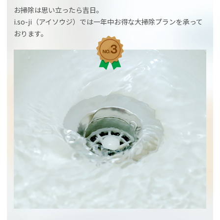
お掃除は思い立ったら吉日。
i.so-ji（アイソウジ）では一年中お得な大掃除プランを承って
おります。