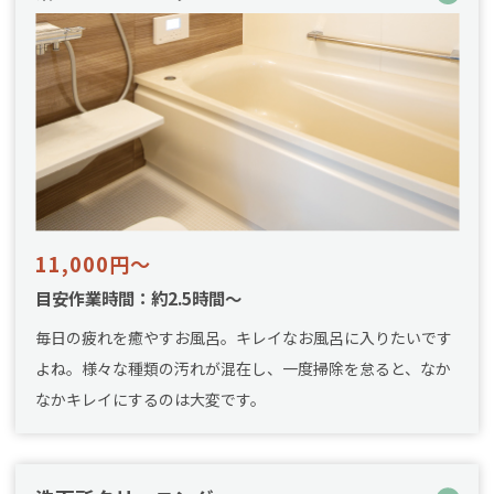
11,000円～
目安作業時間：約2.5時間～
毎日の疲れを癒やすお風呂。キレイなお風呂に入りたいです
よね。様々な種類の汚れが混在し、一度掃除を怠ると、なか
なかキレイにするのは大変です。