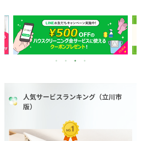
人気サービスランキング（立川市
版）