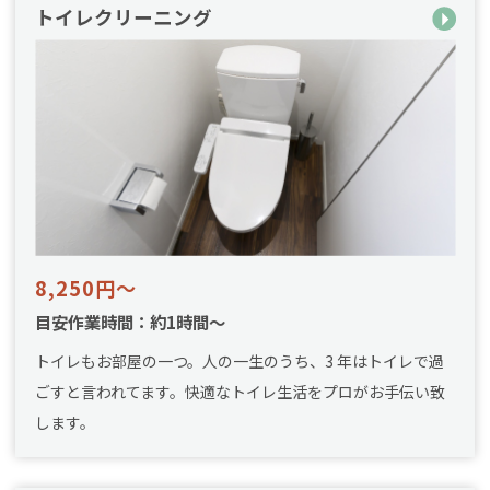
トイレクリーニング
8,250円～
目安作業時間：約1時間～
トイレもお部屋の一つ。人の一生のうち、3 年はトイレで過
ごすと言われてます。快適なトイレ生活をプロがお手伝い致
します。