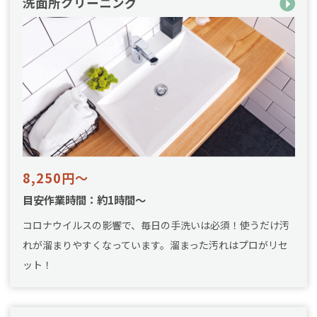
洗面所クリーニング
8,250円～
目安作業時間：約1時間～
コロナウイルスの影響で、毎日の手洗いは必須！使うだけ汚
れが溜まりやすくなっています。溜まった汚れはプロがリセ
ット！