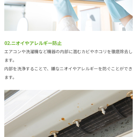
02.ニオイやアレルギー防止
エアコンや洗濯機など機器の内部に潜むカビやホコリを徹底除去し
ます。
内部を洗浄することで、嫌なニオイやアレルギーを防ぐことができ
ます。