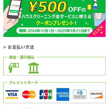
お支払い方法
現金・銀行振込
クレジットカード