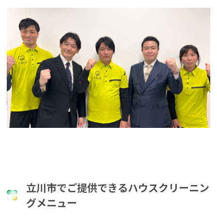
立川市でご提供できるハウスクリーニン
グメニュー