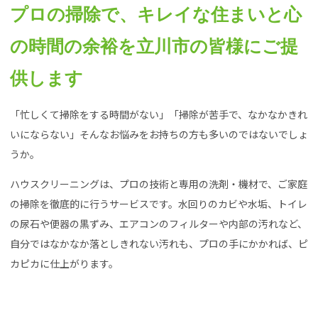
プロの掃除で、キレイな住まいと心
の時間の余裕を立川市の皆様にご提
供します
「忙しくて掃除をする時間がない」「掃除が苦手で、なかなかきれ
いにならない」そんなお悩みをお持ちの方も多いのではないでしょ
うか。
ハウスクリーニングは、プロの技術と専用の洗剤・機材で、ご家庭
の掃除を徹底的に行うサービスです。水回りのカビや水垢、トイレ
の尿石や便器の黒ずみ、エアコンのフィルターや内部の汚れなど、
自分ではなかなか落としきれない汚れも、プロの手にかかれば、ピ
カピカに仕上がります。