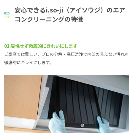
安心できるi.so-ji（アイソウジ）のエア
コンクリーニングの特徴
01.妥協せず徹底的にきれいにします
ご家庭では難しい、プロの分解・高圧洗浄で内部の見えない汚れを
徹底的にキレイにします。