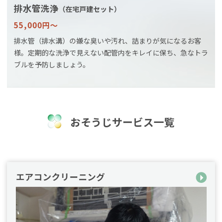
排水管洗浄
（在宅戸建セット）
55,000円〜
排水管（排水溝）の嫌な臭いや汚れ、詰まりが気になるお客
様。定期的な洗浄で見えない配管内をキレイに保ち、急なトラ
ブルを予防しましょう。
おそうじサービス一覧
エアコンクリーニング