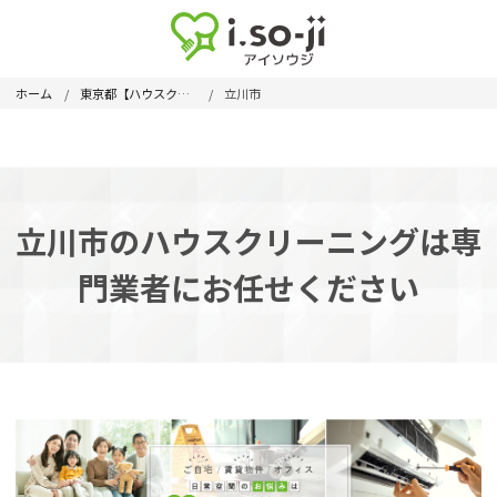
ホーム
東京都【ハウスクリーニング】
立川市
立川市のハウスクリーニングは専
門業者にお任せください