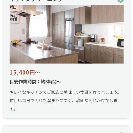
15,400円～
目安作業時間：約3時間～
キレイなキッチンでご家族に美味しい食事を作りましょう。
忙しい毎日で汚れも溜まりやすく、頑固な汚れが存在しま
す。