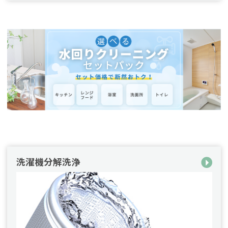
洗濯機分解洗浄