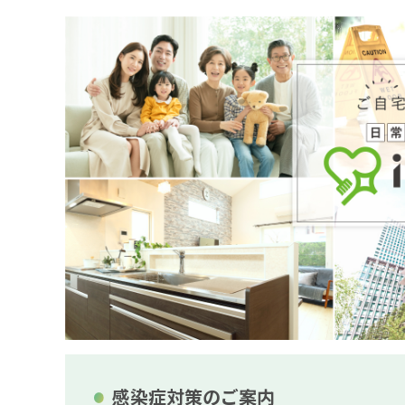
感染症対策のご案内