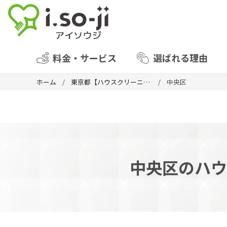
料金・サービス
選ばれる理由
ホーム
東京都【ハウスクリーニング】
中央区
中央区のハウ