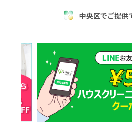
中央区でご提供