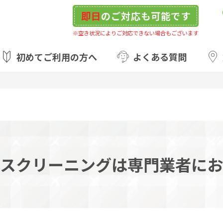
即日
のご対応も可能です
※空き状況によりご対応できない場合もございます
初めてご利用の方へ
よくある質問
スクリーニングは専門業者にお