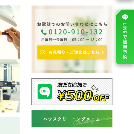
LINEで簡単予約