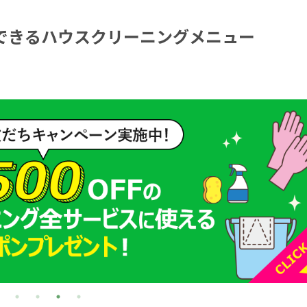
できるハウスクリーニングメニュー