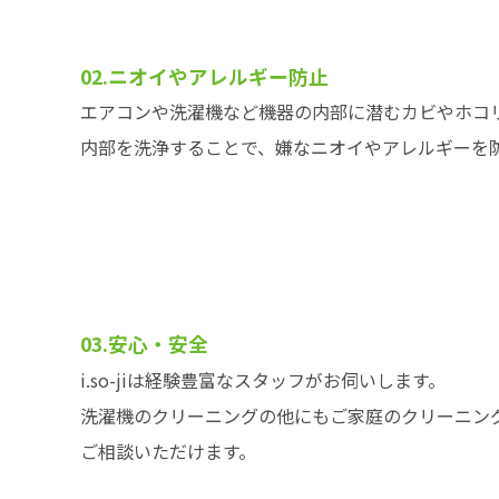
02.ニオイやアレルギー防止
エアコンや洗濯機など機器の内部に潜むカビやホコ
内部を洗浄することで、嫌なニオイやアレルギーを
03.安心・安全
i.so-jiは経験豊富なスタッフがお伺いします。
洗濯機のクリーニングの他にもご家庭のクリーニン
ご相談いただけます。