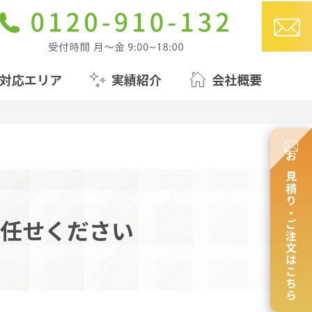
対応エリア
実績紹介
会社概要
お見積り・ご注文はこちら
任せください