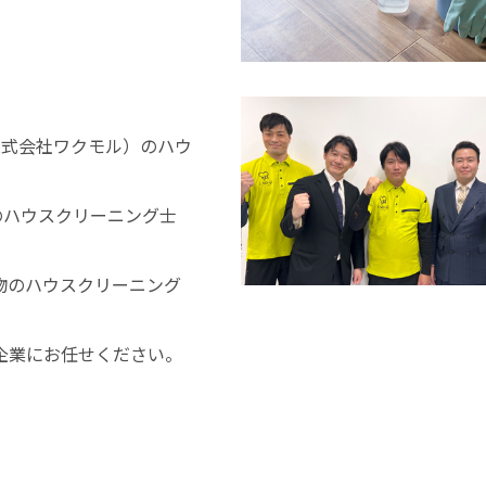
（株式会社ワクモル）のハウ
のハウスクリーニング士
物のハウスクリーニング
企業にお任せください。