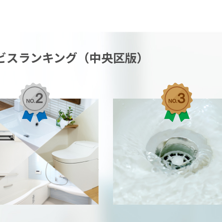
ビスランキング（中央区版）