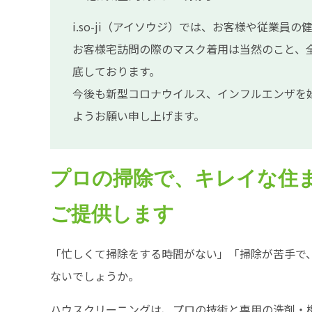
i.so-ji（アイソウジ）では、お客様や従業
お客様宅訪問の際のマスク着用は当然のこと、
底しております。
今後も新型コロナウイルス、インフルエンザを
ようお願い申し上げます。
プロの掃除で、キレイな住
ご提供します
「忙しくて掃除をする時間がない」「掃除が苦手で
ないでしょうか。
ハウスクリーニングは、プロの技術と専用の洗剤・