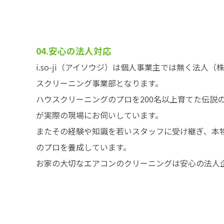
04.安心の法人対応
i.so-ji（アイソウジ）は個人事業主では無く法人
スクリーニング事業部となります。
ハウスクリーニングのプロを200名以上育てた伝説
が実際の現場にお伺いしています。
またその経験や知識を若いスタッフに受け継ぎ、本
のプロを養成しています。
お家の大切なエアコンのクリーニングは安心の法人