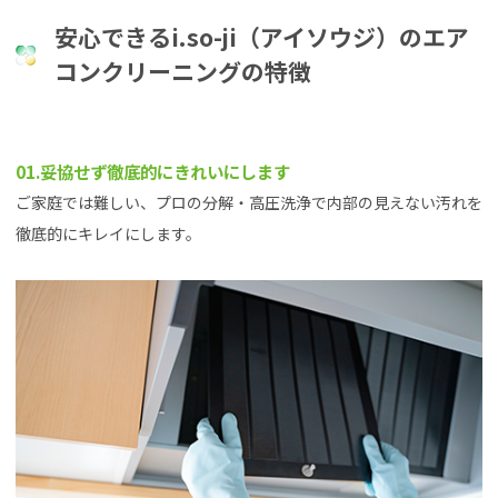
安心できるi.so-ji（アイソウジ）のエア
コンクリーニングの特徴
01.妥協せず徹底的にきれいにします
ご家庭では難しい、プロの分解・高圧洗浄で内部の見えない汚れを
徹底的にキレイにします。