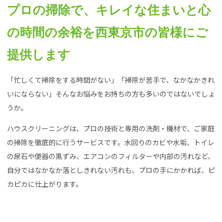
プロの掃除で、キレイな住まいと心
の時間の余裕を西東京市の皆様にご
提供します
「忙しくて掃除をする時間がない」「掃除が苦手で、なかなかきれ
いにならない」そんなお悩みをお持ちの方も多いのではないでしょ
うか。
ハウスクリーニングは、プロの技術と専用の洗剤・機材で、ご家庭
の掃除を徹底的に行うサービスです。水回りのカビや水垢、トイレ
の尿石や便器の黒ずみ、エアコンのフィルターや内部の汚れなど、
自分ではなかなか落としきれない汚れも、プロの手にかかれば、ピ
カピカに仕上がります。