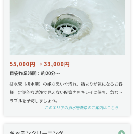
55,000円
→ 33,000円
目安作業時間：約20分～
排水管（排水溝）の嫌な臭いや汚れ、詰まりが気になるお客
様。定期的な洗浄で見えない配管内をキレイに保ち、急なト
ラブルを予防しましょう。
このエリアの排水管洗浄のご案内はこちら
キッチンクリーニング