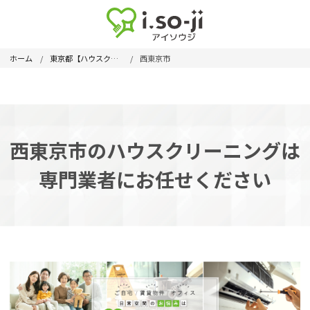
ホーム
東京都【ハウスクリーニング】
西東京市
西東京市のハウスクリーニングは
専門業者にお任せください