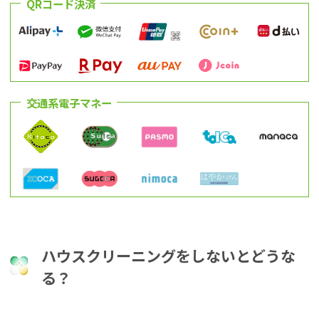
QRコード決済
交通系電子マネー
ハウスクリーニングをしないとどうな
る？