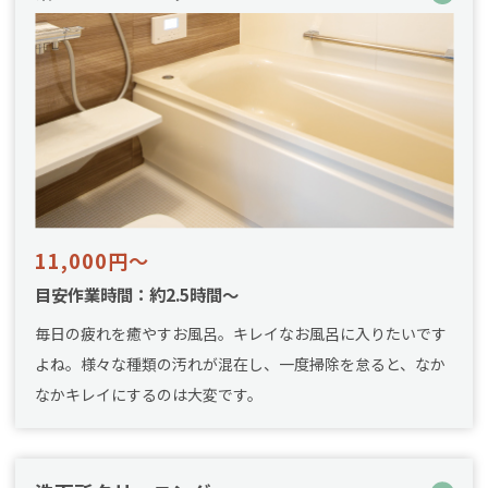
11,000円～
目安作業時間：約2.5時間～
毎日の疲れを癒やすお風呂。キレイなお風呂に入りたいです
よね。様々な種類の汚れが混在し、一度掃除を怠ると、なか
なかキレイにするのは大変です。