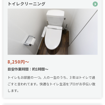
トイレクリーニング
8,250円～
目安作業時間：約1時間～
トイレもお部屋の一つ。人の一生のうち、3 年はトイレで過
ごすと言われてます。快適なトイレ生活をプロがお手伝い致
します。