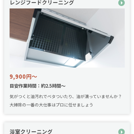
レンジフードクリーニング
9,900円～
目安作業時間：約2.5時間～
気がつくと油汚れでベタついたり、油が滴っていませんか？
大掃除の一番の大仕事はプロに任せましょう
浴室クリーニング