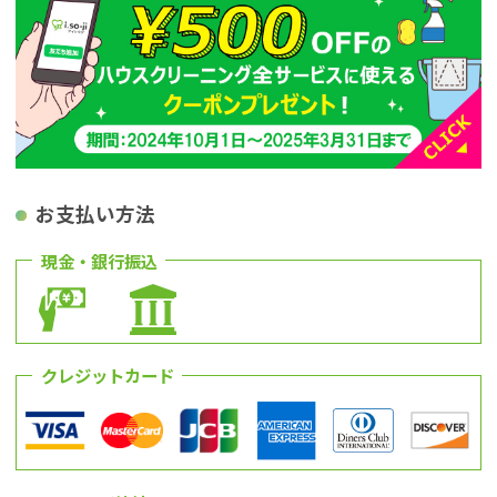
お支払い方法
現金・銀行振込
クレジットカード