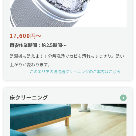
17,600円～
目安作業時間：約2.5時間～
洗濯機も洗えます！分解洗浄でカビも汚れもすっきり。洗い
上がりが変わります。
このエリアの洗濯機クリーニングのご案内はこちら
床クリーニング