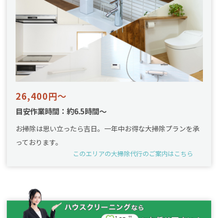
26,400円～
目安作業時間：約6.5時間～
お掃除は思い立ったら吉日。一年中お得な大掃除プランを承
っております。
このエリアの大掃除代行のご案内はこちら