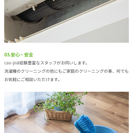
03.安心・安全
i.so-jiは経験豊富なスタッフがお伺いします。
洗濯機のクリーニングの他にもご家庭のクリーニングの事、何でも
お気軽にご相談いただけます。