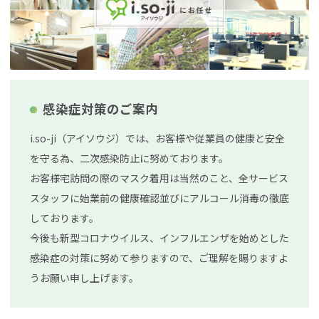
感染症対策のご案内
i.so-ji（アイソウジ）では、お客様や従業員の健康と安全
を守る為、二次感染防止に努めております。
お客様宅訪問の際のマスク着用は当然のこと、全サービス
スタッフに始業前の健康確認並びにアルコール消毒の徹底
しております。
今後も新型コロナウイルス、インフルエンザを始めとした
感染症の対策に努めて参りますので、ご理解を賜りますよ
うお願い申し上げます。