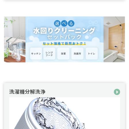
洗濯機分解洗浄