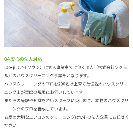
04.安心の法人対応
i.so-ji（アイソウジ）は個人事業主では無く法人（株式会社ワクモ
ル）のハウスクリーニング事業部となります。
ハウスクリーニングのプロを200名以上育てた伝説のハウスクリー
ニング士が実際の現場にお伺いしています。
またその経験や知識を若いスタッフに受け継ぎ、本物のハウスクリ
ーニングのプロを養成しています。
お家の大切なエアコンのクリーニングは安心の法人企業にお任せく
ださい。