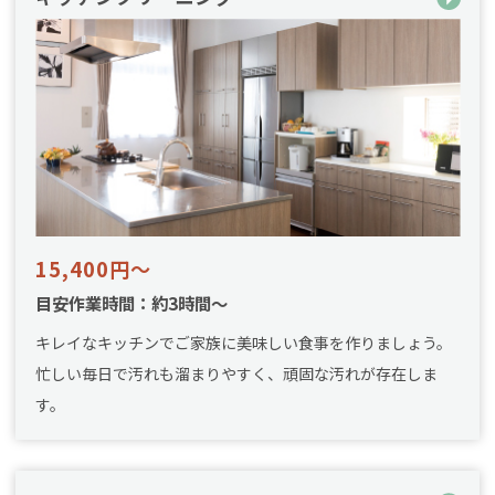
15,400円～
目安作業時間：約3時間～
キレイなキッチンでご家族に美味しい食事を作りましょう。
忙しい毎日で汚れも溜まりやすく、頑固な汚れが存在しま
す。