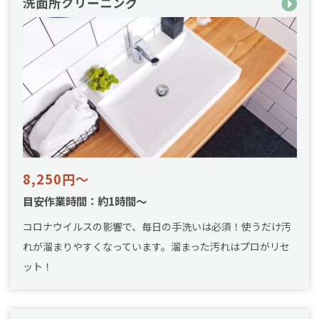
洗面所クリーニング
8,250円～
目安作業時間：約1時間～
コロナウイルスの影響で、毎日の手洗いは必須！使うだけ汚
れが溜まりやすくなっています。溜まった汚れはプロがリセ
ット！