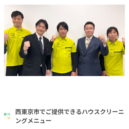
西東京市でご提供できるハウスクリーニ
ングメニュー