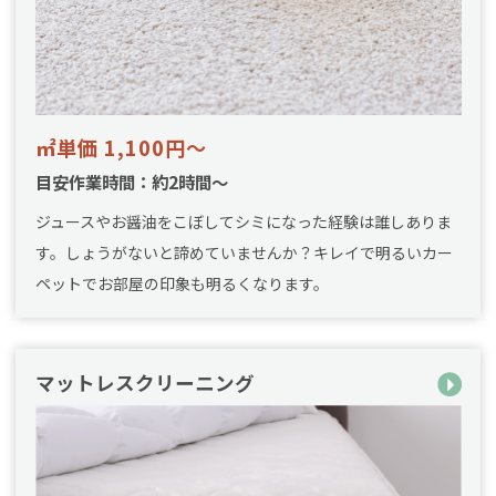
㎡単価 1,100円～
目安作業時間：約2時間～
ジュースやお醤油をこぼしてシミになった経験は誰しありま
す。しょうがないと諦めていませんか？キレイで明るいカー
ペットでお部屋の印象も明るくなります。
マットレスクリーニング