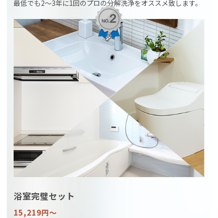
最低でも2〜3年に1回のプロの分解洗浄をオススメ致します。
浴室完璧セット
15,219円〜