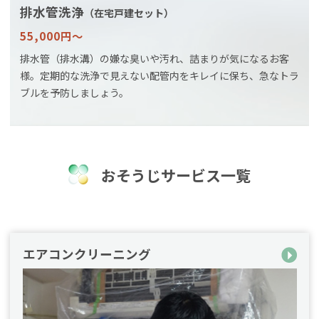
排水管洗浄
（在宅戸建セット）
55,000円〜
排水管（排水溝）の嫌な臭いや汚れ、詰まりが気になるお客
様。定期的な洗浄で見えない配管内をキレイに保ち、急なトラ
ブルを予防しましょう。
おそうじサービス一覧
エアコンクリーニング