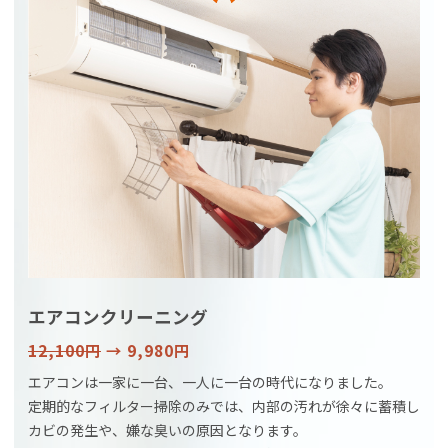
エアコンクリーニング
12,100円
→ 9,980円
エアコンは一家に一台、一人に一台の時代になりました。
定期的なフィルター掃除のみでは、内部の汚れが徐々に蓄積し
カビの発生や、嫌な臭いの原因となります。