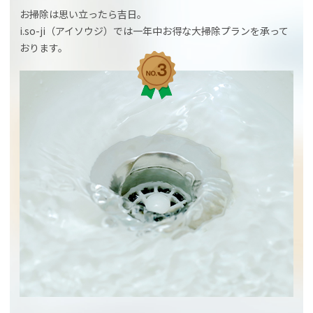
お掃除は思い立ったら吉日。
i.so-ji（アイソウジ）では一年中お得な大掃除プランを承って
おります。