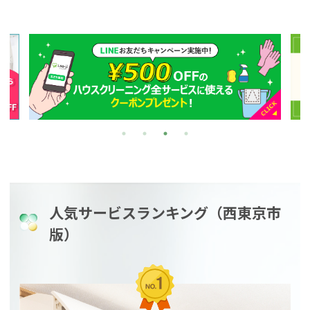
人気サービスランキング（西東京市
版）