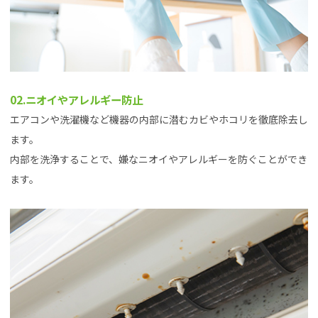
02.ニオイやアレルギー防止
エアコンや洗濯機など機器の内部に潜むカビやホコリを徹底除去し
ます。
内部を洗浄することで、嫌なニオイやアレルギーを防ぐことができ
ます。