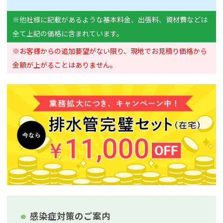
※他社様に記載があるような基本料金、出張料、資材費などは
全て上記の価格に含まれています。
※お客様からの追加要望がない限り、現地でお見積り価格から
金額が上がることはありません。
感染症対策のご案内