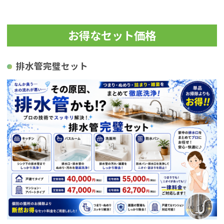
お得なセット価格
排水管完璧セット