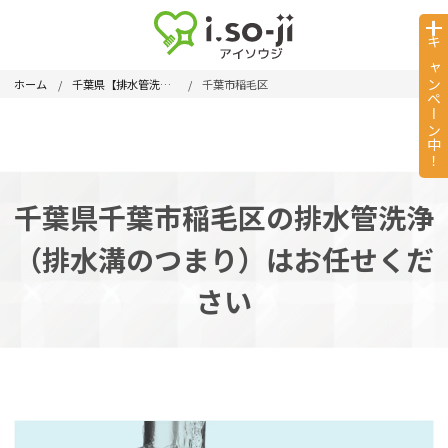
キャンペーン中！
ホーム
千葉県【排水管洗浄】
千葉市稲毛区
千葉県千葉市稲毛区の排水管洗浄
（排水溝のつまり）はお任せくだ
さい