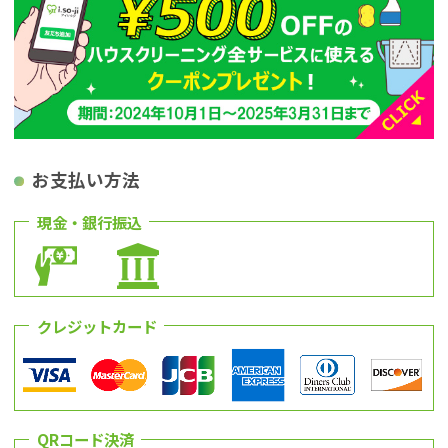
お支払い方法
現金・銀行振込
クレジットカード
QRコード決済