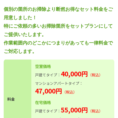
個別の箇所のお掃除より断然お得なセット料金をご
用意しました！
特にご依頼の多いお掃除箇所をセットプランにして
ご提供いたします。
作業範囲内のどこかにつまりがあっても一律料金で
ご対応します。
空室価格
40,000円
戸建てタイプ：
（税込）
マンションアパートタイプ：
47,000円
（税込）
料金
在宅価格
55,000円
戸建てタイプ：
（税込）