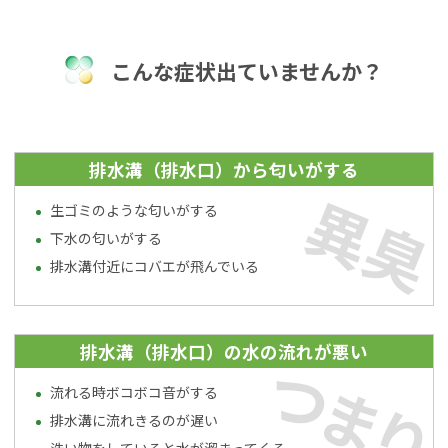
こんな症状出ていませんか？
排水溝（排水口）から匂いがする
異臭
生ゴミのような匂いがする
下水の匂いがする
排水溝付近にコバエが飛んでいる
排水溝（排水口）の水の流れが悪い
つまり
流れる時ボコボコ音がする
排水溝に流れきるのが遅い