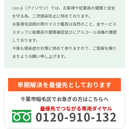
i.so-ji（アイソウジ）では、お客様や従業員の健康と安全
を守る為、二次感染防止に努めております。
お客様宅訪問の際のマスク着用は当然のこと、全サービス
スタッフに始業前の健康確認並びにアルコール消毒の徹底
しております。
今後も感染症の対策に努めて参りますので、ご理解を賜り
ますようお願い申し上げます。
早期解決を最優先としております
千葉市稲毛区でお急ぎの方はこちらへ
最優先でつながる専用ダイヤル
0120-910-132