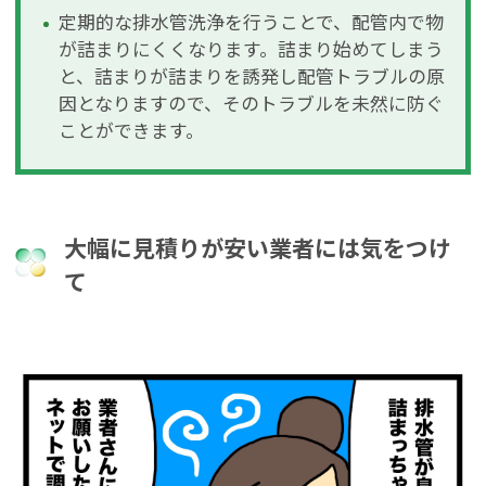
定期的な排水管洗浄を行うことで、配管内で物
が詰まりにくくなります。詰まり始めてしまう
と、詰まりが詰まりを誘発し配管トラブルの原
因となりますので、そのトラブルを未然に防ぐ
ことができます。
大幅に見積りが安い業者には気をつけ
て