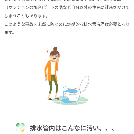
（マンションの場合は）下の階など自分以外の住民に迷惑をかけて
しまうこともあります。
このような事故を未然に防ぐめに定期的な排水管洗浄は必要となり
ます。
排水管内はこんなに汚い、、、