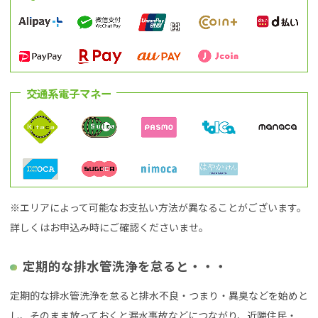
交通系電子マネー
※エリアによって可能なお支払い方法が異なることがございます。
詳しくはお申込み時にご確認くださいませ。
定期的な排水管洗浄を怠ると・・・
定期的な排水管洗浄を怠ると排水不良・つまり・異臭などを始めと
し、そのまま放っておくと漏水事故などにつながり、近隣住民・