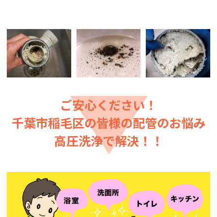
ご安心ください！
千葉市稲毛区の皆様の配管のお悩み
高圧洗浄で解決！！