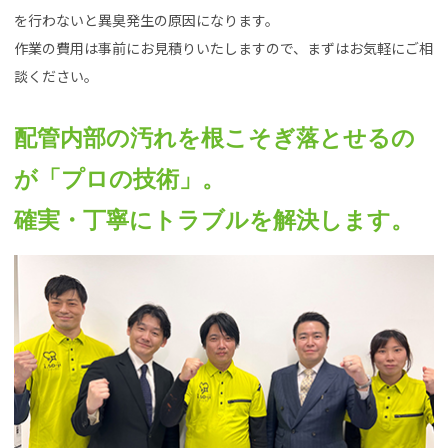
を行わないと異臭発生の原因になります。
作業の費用は事前にお見積りいたしますので、まずはお気軽にご相
談ください。
配管内部の汚れを根こそぎ落とせるの
が「プロの技術」。
確実・丁寧にトラブルを解決します。