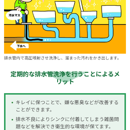
排水管内で高圧噴射させ洗浄し、溜まった汚れをかき出します。
定期的な排水管洗浄を行うことによるメ
リット
キレイに保つことで、嫌な悪臭などが改善する
ことができます。
排水不良によりシンクに付着してしまう雑菌問
題などを解決でき衛生的な環境が保てます。