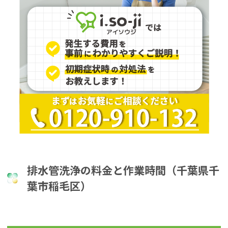
排水管洗浄の料金と作業時間（千葉県千
葉市稲毛区）