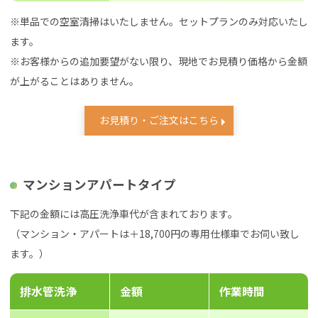
※単品での空室清掃はいたしません。セットプランのみ対応いたし
ます。
※お客様からの追加要望がない限り、現地でお見積り価格から金額
が上がることはありません。
お見積り・ご注文はこちら
マンションアパートタイプ
下記の金額には高圧洗浄車代が含まれております。
（マンション・アパートは＋18,700円の専用仕様車でお伺い致し
ます。）
排水管洗浄
金額
作業時間