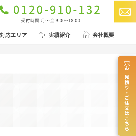
対応エリア
実績紹介
会社概要
お見積り・ご注文はこちら