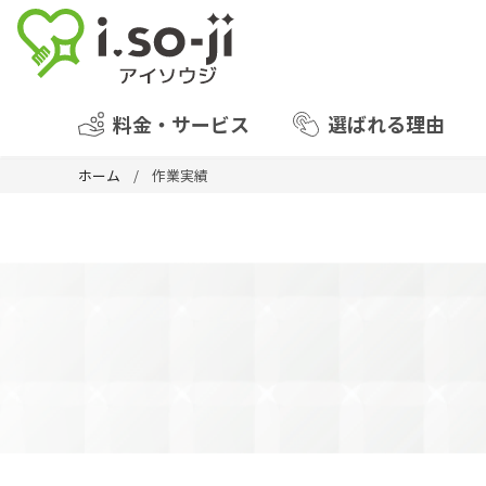
料金・サービス
選ばれる理由
ホーム
作業実績