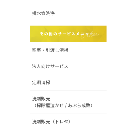
排水管洗浄
空室・引渡し清掃
法人向けサービス
定期清掃
洗剤販売
（掃除屋泣かせ / あぶら成敗）
洗剤販売（トレタ）