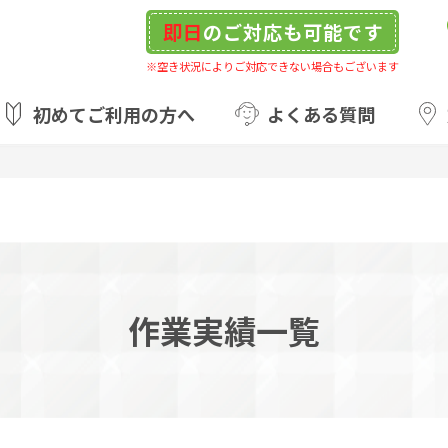
即日
のご対応も可能です
※空き状況によりご対応できない場合もございます
初めてご利用の方へ
よくある質問
作業実績一覧