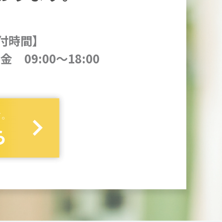
付時間】
金 09:00～18:00