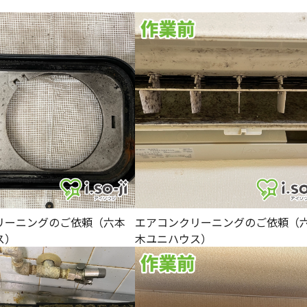
リーニングのご依頼（六本
エアコンクリーニングのご依頼（
ス）
木ユニハウス）