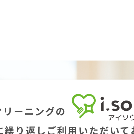
クリーニングの
に繰り返し
ご利用いただいて