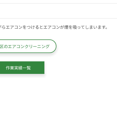
がらエアコンをつけるとエアコンが煙を吸ってしまいます。
区のエアコンクリーニング
作業実績一覧