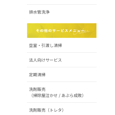
排水管洗浄
空室・引渡し清掃
法人向けサービス
定期清掃
洗剤販売
（掃除屋泣かせ / あぶら成敗）
洗剤販売（トレタ）