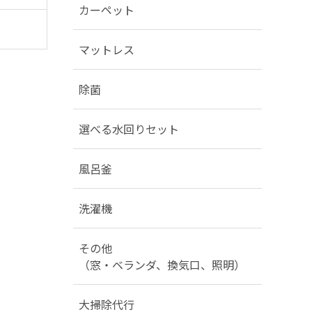
カーペット
マットレス
除菌
選べる水回りセット
風呂釜
洗濯機
その他
（窓・ベランダ、換気口、照明）
大掃除代行