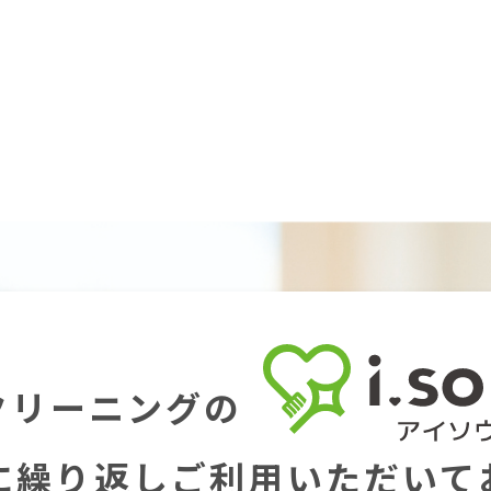
クリーニングの
に繰り返し
ご利用いただいて