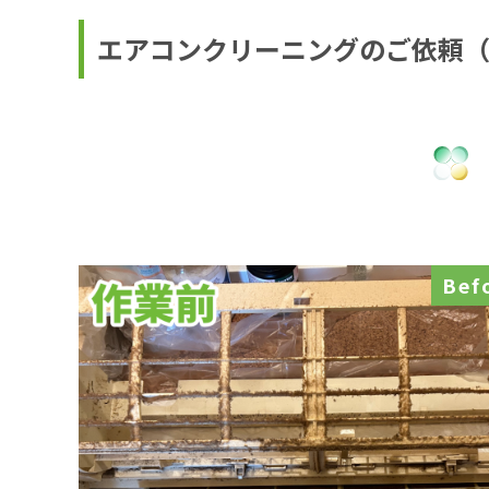
エアコンクリーニングのご依頼
Bef