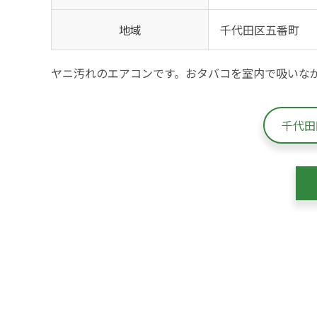
地域
千代田区五番町
ヤニ汚れのエアコンです。おタバコを室内で吸いな
千代田