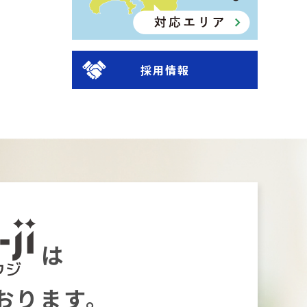
採用情報
は
おります。