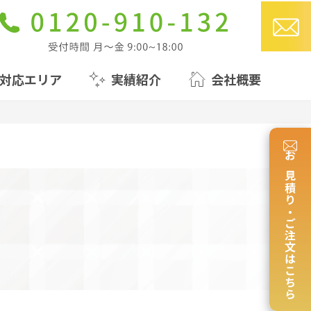
対応エリア
実績紹介
会社概要
お見積り・ご注文はこちら