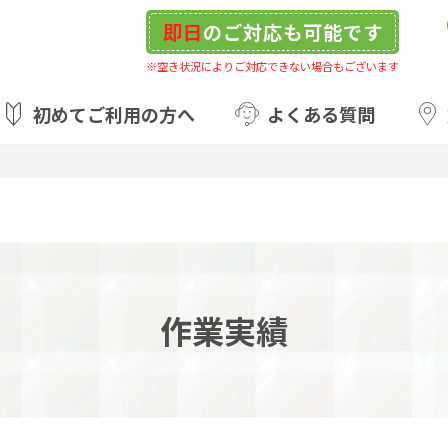
即日
のご対応も可能です
※空き状況によりご対応できない場合もございます
初めてご利用の方へ
よくある質問
作業実績