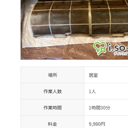
場所
居室
作業人数
1人
作業時間
1時間30分
料金
9,980円