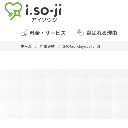
料金・サービス
選ばれる理由
ホーム
作業実績
2404ac_chiyodaku_01