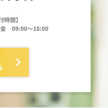
付時間】
金 09:00～18:00