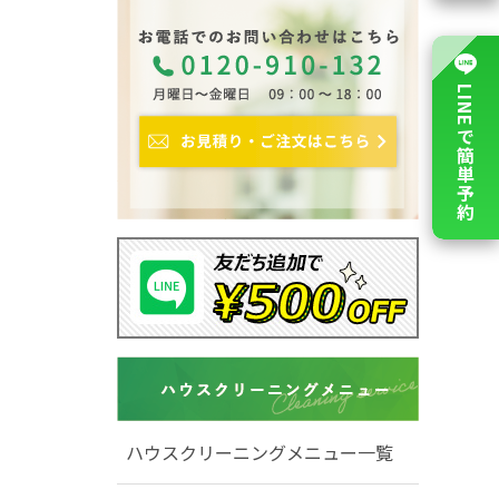
LINEで簡単予約
ハウスクリーニングメニュー一覧