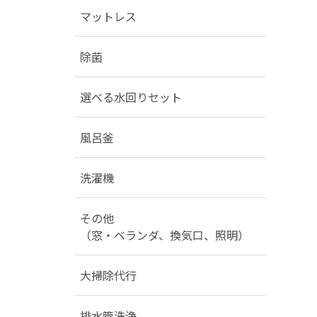
マットレス
除菌
選べる水回りセット
風呂釜
洗濯機
その他
（窓・ベランダ、換気口、照明）
大掃除代行
排水管洗浄