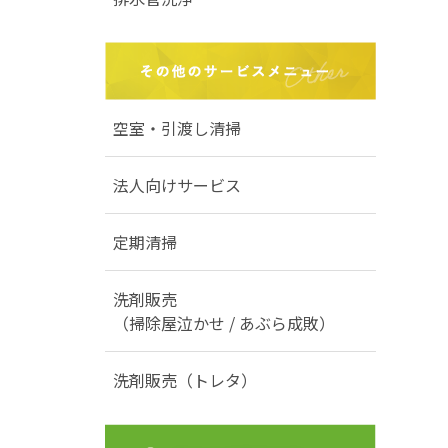
空室・引渡し清掃
法人向けサービス
定期清掃
洗剤販売
（掃除屋泣かせ / あぶら成敗）
洗剤販売（トレタ）