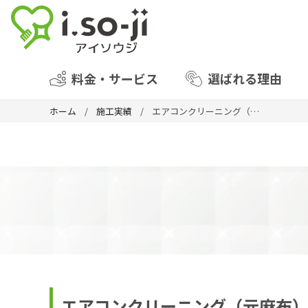
料金・サービス
選ばれる理由
ホーム
施工実績
エアコンクリーニング（元麻布）
エアコンクリーニング（元麻布