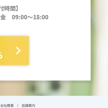
付時間】
金 09:00～18:00
会社概要
店舗案内