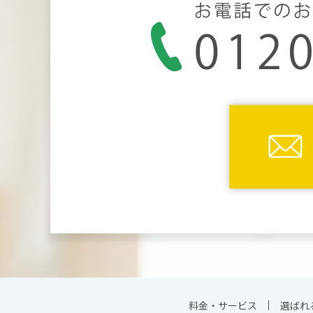
料金・サービス
選ばれ