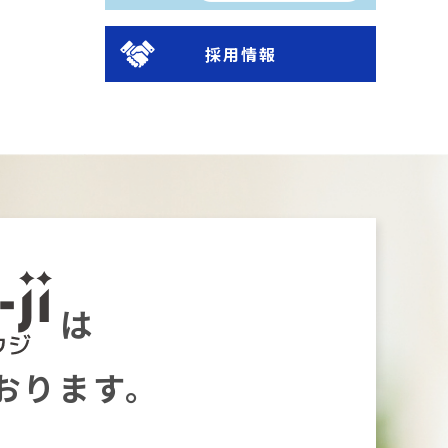
採用情報
は
おります。