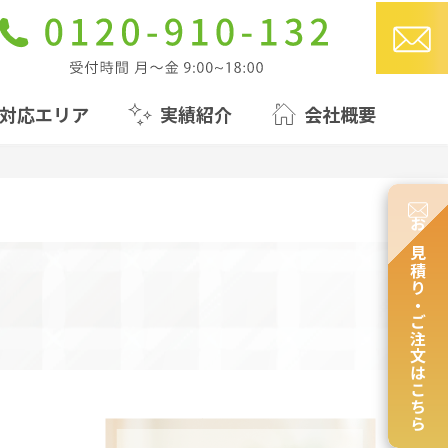
対応エリア
実績紹介
会社概要
お見積り・ご注文はこちら