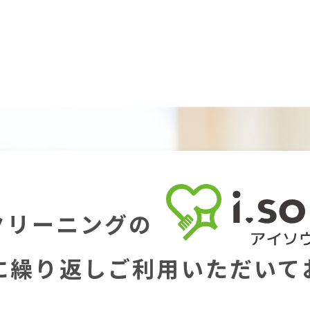
クリーニングの
に繰り返し
ご利用いただいて