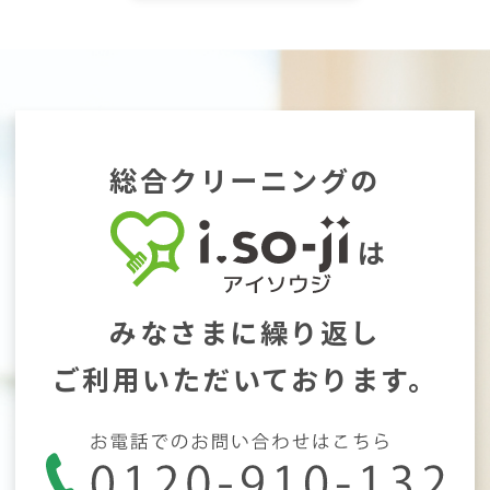
総合クリーニングの
は
みなさまに繰り返し
ご利用いただいております。