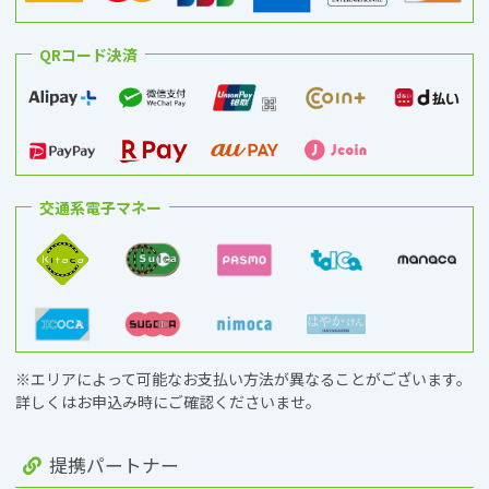
QRコード決済
交通系電子マネー
※エリアによって可能なお支払い方法が異なることがございます。
詳しくはお申込み時にご確認くださいませ。
提携パートナー