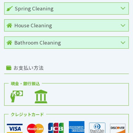
Spring Cleaning
House Cleaning
Bathroom Cleaning
お支払い方法
現金・銀行振込
クレジットカード