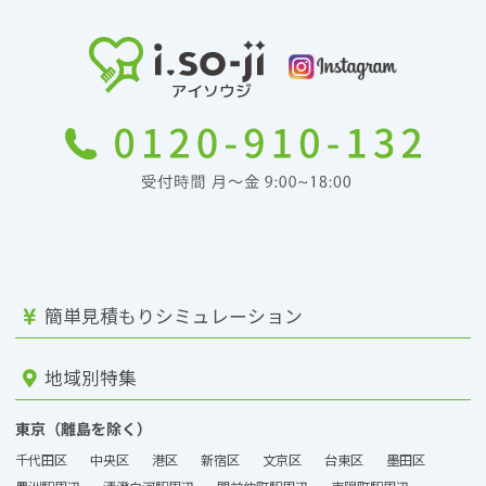
簡単見積もりシミュレーション
地域別特集
東京（離島を除く）
千代田区
中央区
港区
新宿区
文京区
台東区
墨田区