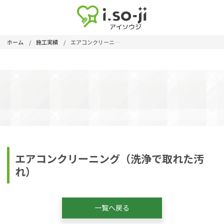
ホーム
施工実績
エアコンクリーニング（洗浄で取れた汚れ）
エアコンクリーニング（洗浄で取れた汚
れ）
一覧へ戻る