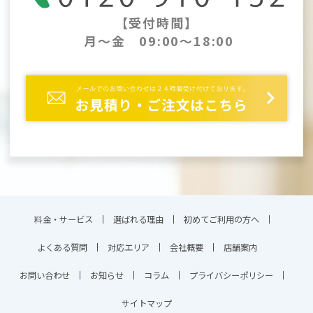
【受付時間】
月～金 09:00～18:00
料金・サービス
選ばれる理由
初めてご利用の方へ
よくある質問
対応エリア
会社概要
店舗案内
お問い合わせ
お知らせ
コラム
プライバシーポリシー
サイトマップ