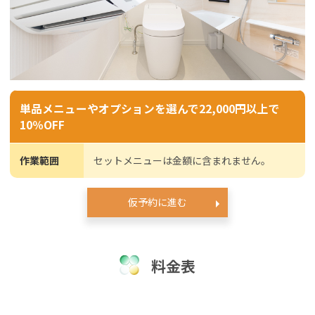
単品メニューやオプションを選んで22,000円以上で
10％OFF
作業範囲
セットメニューは金額に含まれません。
仮予約に進む
料金表