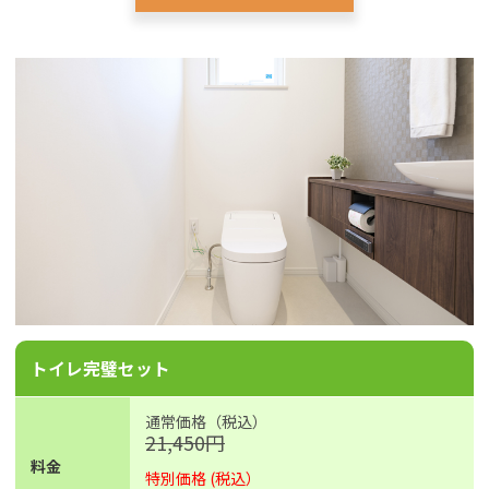
トイレ完璧セット
通常価格（税込）
21,450円
料金
特別価格 (税込）