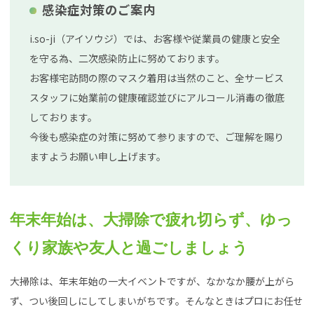
感染症対策のご案内
i.so-ji（アイソウジ）では、お客様や従業員の健康と安全
を守る為、二次感染防止に努めております。
お客様宅訪問の際のマスク着用は当然のこと、全サービス
スタッフに始業前の健康確認並びにアルコール消毒の徹底
しております。
今後も感染症の対策に努めて参りますので、ご理解を賜り
ますようお願い申し上げます。
年末年始は、大掃除で疲れ切らず、ゆっ
くり家族や友人と過ごしましょう
大掃除は、年末年始の一大イベントですが、なかなか腰が上がら
ず、つい後回しにしてしまいがちです。そんなときはプロにお任せ