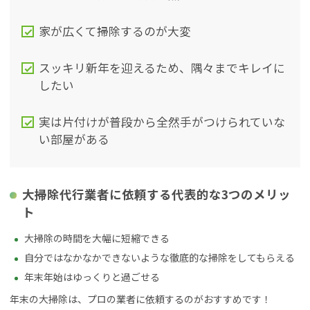
家が広くて掃除するのが大変
スッキリ新年を迎えるため、隅々までキレイに
したい
実は片付けが普段から全然手がつけられていな
い部屋がある
大掃除代行業者に依頼する代表的な3つのメリッ
ト
大掃除の時間を大幅に短縮できる
自分ではなかなかできないような徹底的な掃除をしてもらえる
年末年始はゆっくりと過ごせる
年末の大掃除は、プロの業者に依頼するのがおすすめです！