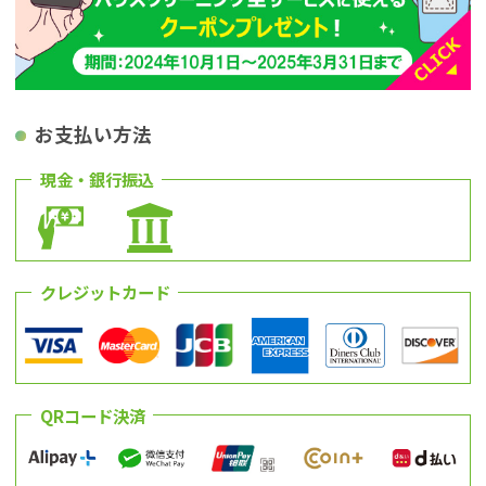
お支払い方法
現金・銀行振込
クレジットカード
QRコード決済