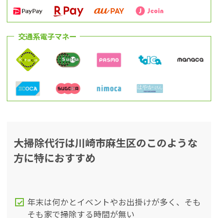
交通系電子マネー
大掃除代行は川崎市麻生区のこのような
方に特におすすめ
年末は何かとイベントやお出掛けが多く、そも
そも家で掃除する時間が無い