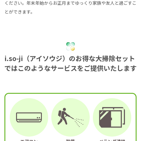
ください。年末年始からお正月までゆっくり家族や友人と過ごすこ
とができます。
i.so-ji（アイソウジ）のお得な大掃除セット
ではこのようなサービスをご提供いたします