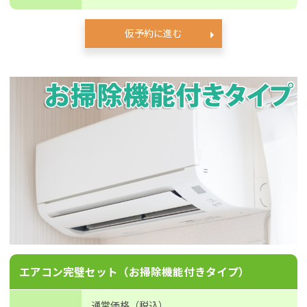
仮予約に進む
エアコン完璧セット（お掃除機能付きタイプ）
通常価格（税込）