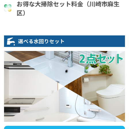
お得な大掃除セット料金（川崎市麻生
区）
選べる水回りセット