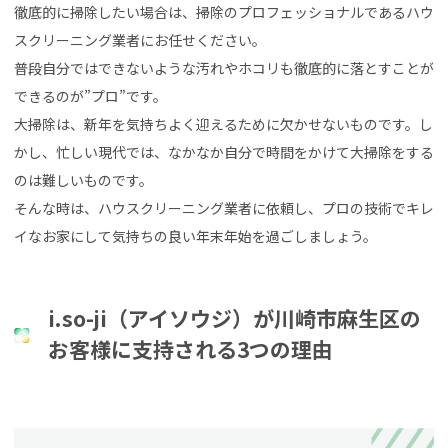
徹底的に掃除したい場合は、掃除のプロフェッショナルであるハウ
スクリーニング業者にお任せください。
普段自分ではできないような汚れやホコリも徹底的に落とすことが
できるのが”プロ”です。
大掃除は、新年を気持ちよく迎えるために欠かせないものです。し
かし、忙しい現代では、なかなか自分で時間をかけて大掃除をする
のは難しいものです。
そんな時は、ハウスクリーニング業者に依頼し、プロの技術でキレ
イなお家にして気持ちの良い年末年始を過ごしましょう。
i.so-ji（アイソウジ）が川崎市麻生区の
お客様に支持される3つの理由