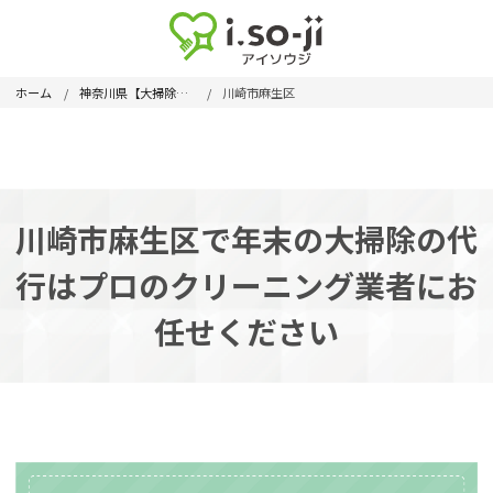
ホーム
神奈川県【大掃除代行】
川崎市麻生区
川崎市麻生区で年末の大掃除の代
行はプロのクリーニング業者にお
任せください