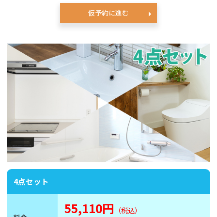
仮予約に進む
4点セット
55,110円
（税込）