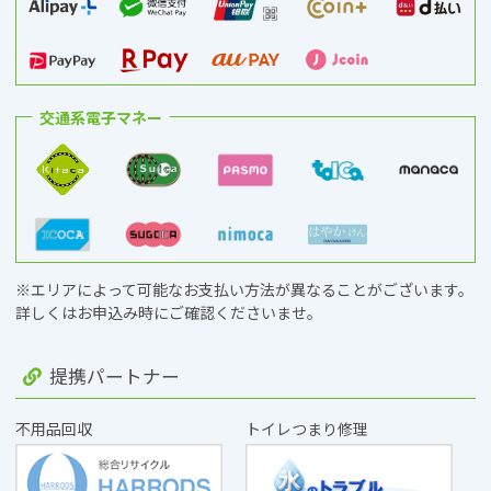
交通系電子マネー
※エリアによって可能なお支払い方法が異なることがございます。
詳しくはお申込み時にご確認くださいませ。
提携パートナー
不用品回収
トイレつまり修理