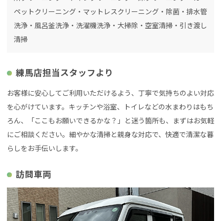
ペットクリーニング・マットレスクリーニング・除菌・排水管
洗浄・風呂釜洗浄・洗濯機洗浄・大掃除・空室清掃・引き渡し
清掃
練馬店担当スタッフより
お客様に安心してご利用いただけるよう、丁寧で気持ちのよい対応
を心がけています。キッチンや浴室、トイレなどの水まわりはもち
ろん、「ここもお願いできるかな？」と迷う箇所も、まずはお気軽
にご相談ください。細やかな清掃と親身な対応で、快適で清潔な暮
らしをお手伝いします。
訪問車両