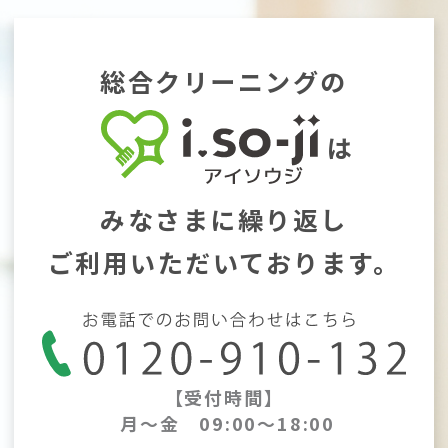
総合クリーニングの
は
みなさまに繰り返し
ご利用いただいております。
【受付時間】
月～金 09:00～18:00