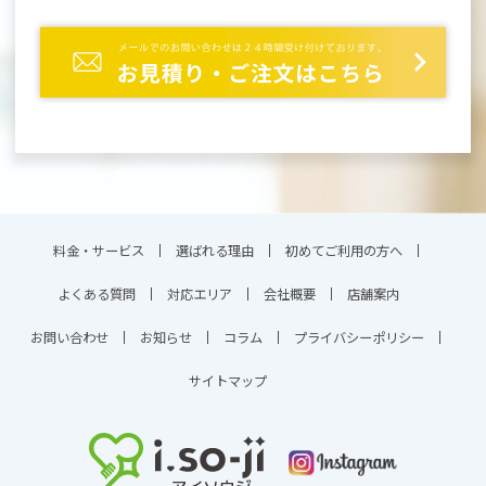
料金・サービス
選ばれる理由
初めてご利用の方へ
よくある質問
対応エリア
会社概要
店舗案内
お問い合わせ
お知らせ
コラム
プライバシーポリシー
サイトマップ