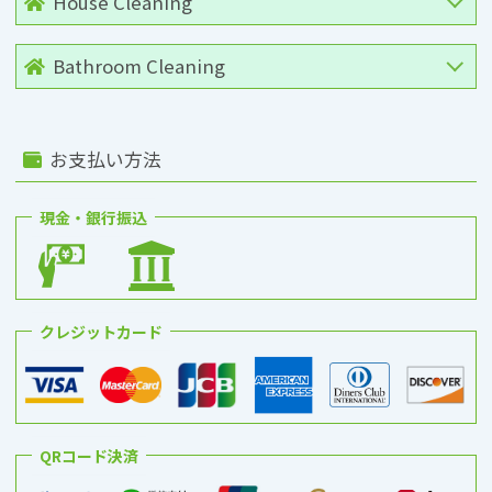
House Cleaning
Bathroom Cleaning
お支払い方法
現金・銀行振込
クレジットカード
QRコード決済