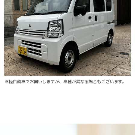
※軽自動車でお伺いしますが、車種が異なる場合もございます。