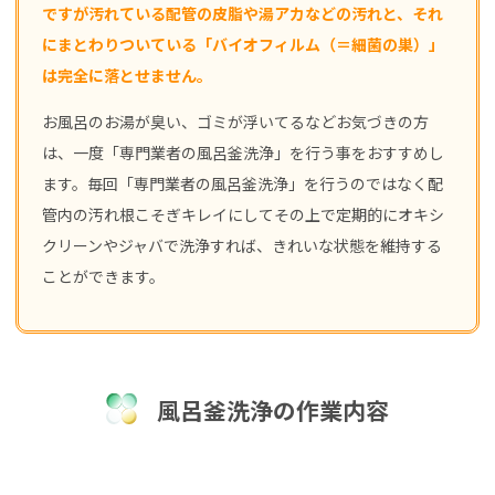
ですが汚れている配管の皮脂や湯アカなどの汚れと、それ
にまとわりついている「バイオフィルム（＝細菌の巣）」
は完全に落とせません。
お風呂のお湯が臭い、ゴミが浮いてるなどお気づきの方
は、一度「専門業者の風呂釜洗浄」を行う事をおすすめし
ます。毎回「専門業者の風呂釜洗浄」を行うのではなく配
管内の汚れ根こそぎキレイにしてその上で定期的にオキシ
クリーンやジャバで洗浄すれば、きれいな状態を維持する
ことができます。
風呂釜洗浄の作業内容