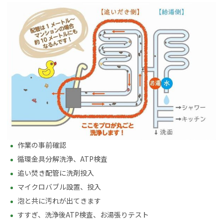
作業の事前確認
循環金具分解洗浄、ATP検査
追い焚き配管に洗剤投入
マイクロバブル設置、投入
泡と共に汚れが出てきます
すすぎ、洗浄後ATP検査、お湯張りテスト