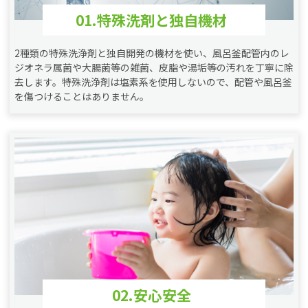
01.特殊洗剤と独自機材
2種類の特殊洗浄剤と独自開発の機材を使い、風呂釜配管内のレ
ジオネラ属菌や大腸菌等の雑菌、皮脂や湯垢等の汚れを丁寧に除
去します。特殊洗浄剤は塩素系を使用しないので、配管や風呂釜
を傷つけることはありません。
02.安心安全