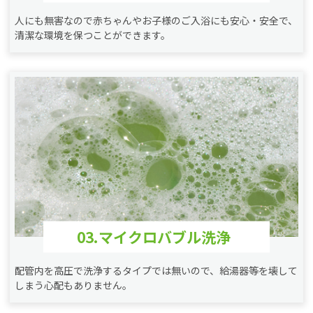
人にも無害なので赤ちゃんやお子様のご入浴にも安心・安全で、
清潔な環境を保つことができます。
03.マイクロバブル洗浄
配管内を高圧で洗浄するタイプでは無いので、給湯器等を壊して
しまう心配もありません。