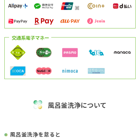
交通系電子マネー
風呂釜洗浄について
風呂釜洗浄を怠ると