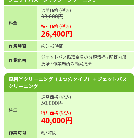
通常価格 (税込)
33,000円
料金
特別価格 (税込)
26,400円
作業時間
約2〜3時間
ジェットバス循環金具の分解清掃 / 配管内部
作業範囲
洗浄 / 作業場所の簡易清掃
風呂釜クリーニング（１つ穴タイプ）＋ジェットバス
クリーニング
通常価格 (税込)
50,000円
料金
特別価格 (税込)
40,000円
作業時間
約3時間