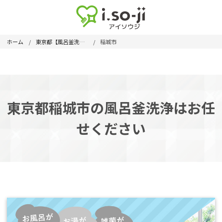
ホーム
東京都【風呂釜洗浄】
稲城市
東京都稲城市の風呂釜洗浄はお任
せください