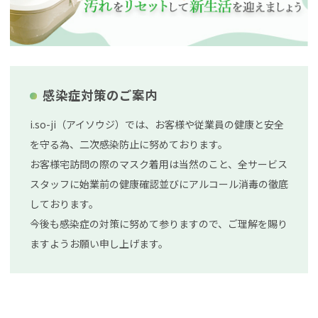
感染症対策のご案内
i.so-ji（アイソウジ）では、お客様や従業員の健康と安全
を守る為、二次感染防止に努めております。
お客様宅訪問の際のマスク着用は当然のこと、全サービス
スタッフに始業前の健康確認並びにアルコール消毒の徹底
しております。
今後も感染症の対策に努めて参りますので、ご理解を賜り
ますようお願い申し上げます。