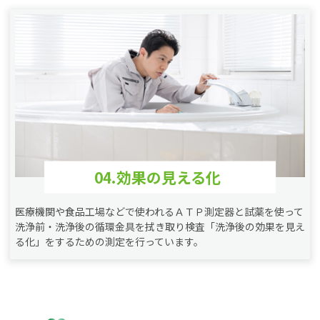
04.効果の見える化
医療機関や食品工場などで使われるＡＴＰ測定器と試薬を使って
洗浄前・洗浄後の循環金具を拭き取り検査「洗浄後の効果を見え
る化」をするための測定を行っています。