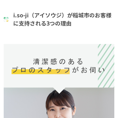
i.so-ji（アイソウジ）が稲城市のお客様
に支持される3つの理由