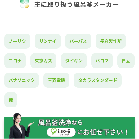
主に取り扱う風呂釜メーカー
ノーリツ
リンナイ
パーパス
長府製作所
コロナ
東京ガス
ダイキン
パロマ
日立
パナソニック
三菱電機
タカラスタンダード
他