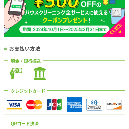
お支払い方法
現金・銀行振込
クレジットカード
QRコード決済