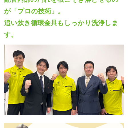
が「プロの技術」。
追い炊き循環金具もしっかり洗浄しま
す。