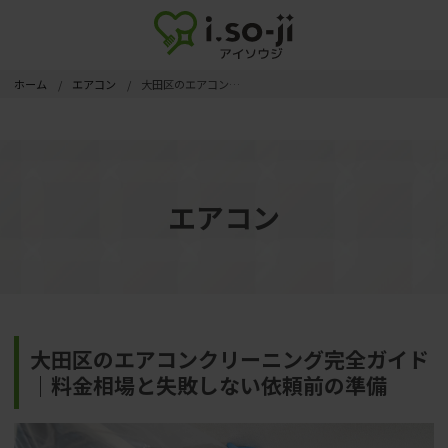
ホーム
エアコン
大田区のエアコンクリーニング完全ガイド｜料金相場と失敗しない依頼前の準備
エアコン
大田区のエアコンクリーニング完全ガイド
｜料金相場と失敗しない依頼前の準備