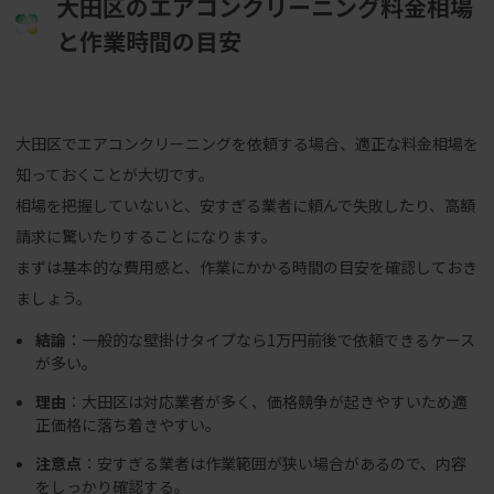
大田区のエアコンクリーニング料金相場
と作業時間の目安
大田区でエアコンクリーニングを依頼する場合、適正な料金相場を
知っておくことが大切です。
相場を把握していないと、安すぎる業者に頼んで失敗したり、高額
請求に驚いたりすることになります。
まずは基本的な費用感と、作業にかかる時間の目安を確認しておき
ましょう。
結論
：一般的な壁掛けタイプなら1万円前後で依頼できるケース
が多い。
理由
：大田区は対応業者が多く、価格競争が起きやすいため適
正価格に落ち着きやすい。
注意点
：安すぎる業者は作業範囲が狭い場合があるので、内容
をしっかり確認する。