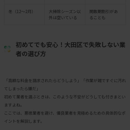
冬（12〜2月）
大掃除シーズン以
閑散期割引があ
外は空いている
ることも
初めてでも安心！大田区で失敗しない業
者の選び方
「高額な料金を請求されたらどうしよう」「作業が雑ですぐに汚れ
てしまったら嫌だ」
初めて業者を選ぶときは、このような不安がどうしても付きまとい
ますよね。
ここでは、悪徳業者を避け、優良業者を見極めるための具体的なポ
イントを解説します。