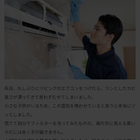
先日、久しぶりにリビングのエアコンをつけたら、ツンとしたカビ
臭さが漂ってきて思わずむせてしまいました。
小さな子供がいるため、この空気を吸わせていると思うと本当にゾ
ッとしました。
慌てて自分でフィルターを洗ってみたものの、奥の方に見える黒い
カビには全く手が届きません。