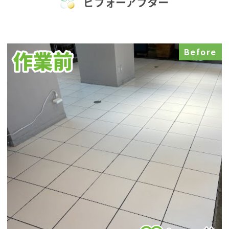
ビフォーアフター
Before