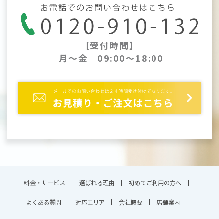
【受付時間】
月～金 09:00～18:00
料金・サービス
選ばれる理由
初めてご利用の方へ
よくある質問
対応エリア
会社概要
店舗案内