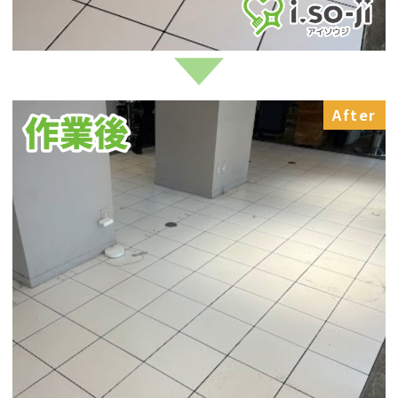
After