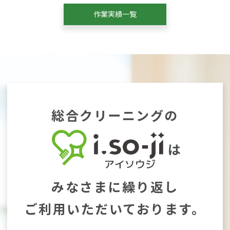
作業実績一覧
総合クリーニングの
は
みなさまに繰り返し
ご利用いただいております。