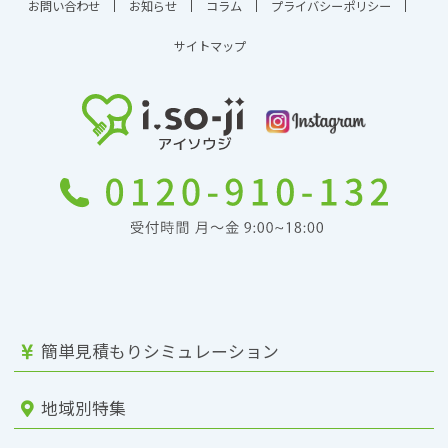
お問い合わせ
お知らせ
コラム
プライバシーポリシー
サイトマップ
簡単見積もりシミュレーション
地域別特集