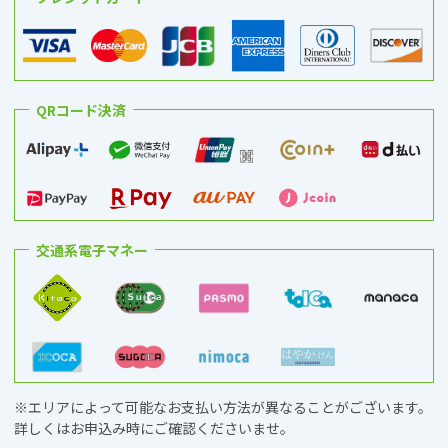
QRコード決済
交通系電子マネー
※エリアによって可能なお支払い方法が異なることがございます。
詳しくはお申込み時にご確認くださいませ。