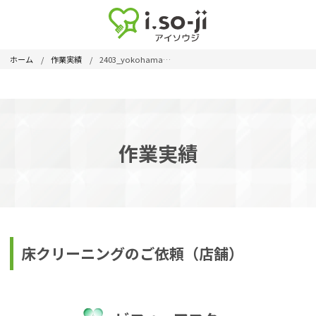
ホーム
作業実績
2403_yokohamashi_02
作業実績
床クリーニングのご依頼（店舗）