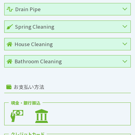
Drain Pipe
Spring Cleaning
House Cleaning
Bathroom Cleaning
お支払い方法
現金・銀行振込
クレジットカード