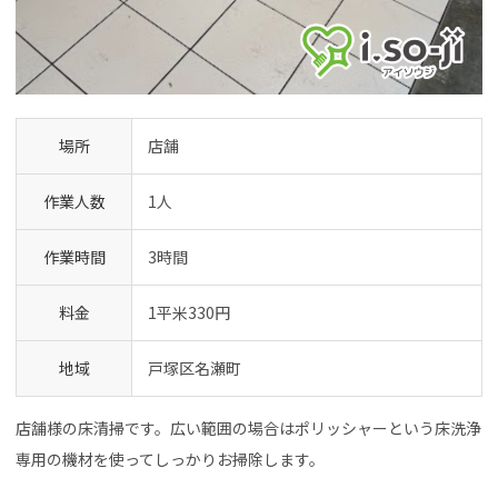
場所
店舗
作業人数
1人
作業時間
3時間
料金
1平米330円
地域
戸塚区名瀬町
店舗様の床清掃です。広い範囲の場合はポリッシャーという床洗浄
専用の機材を使ってしっかりお掃除します。