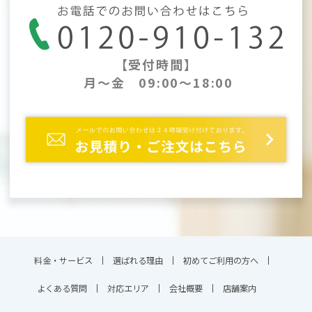
【受付時間】
月～金 09:00～18:00
料金・サービス
選ばれる理由
初めてご利用の方へ
よくある質問
対応エリア
会社概要
店舗案内