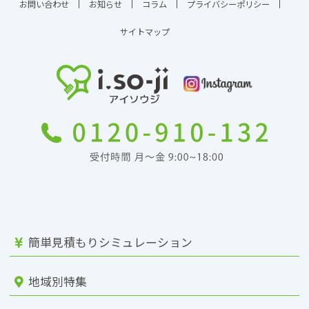
お問い合わせ
お知らせ
コラム
プライバシーポリシー
サイトマップ
簡単見積もりシミュレーション
地域別特集