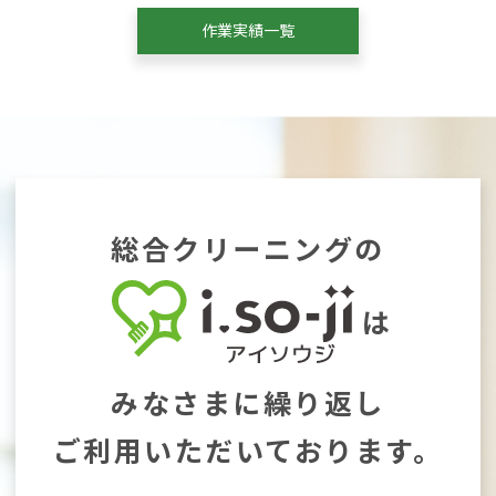
作業実績一覧
総合クリーニングの
は
みなさまに繰り返し
ご利用いただいております。