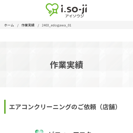
ホーム
作業実績
2403_edogawa_01
作業実績
エアコンクリーニングのご依頼（店舗）