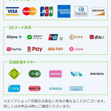
QRコード決済
交通系電子マネー
※エリアによって可能なお支払い方法が異なることがございます。
詳しくはお申込み時にご確認くださいませ。