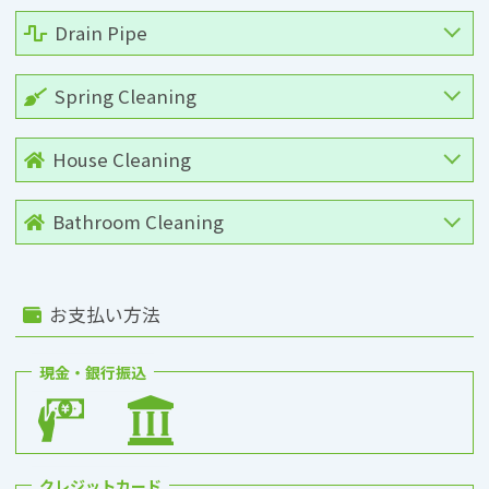
Drain Pipe
Spring Cleaning
House Cleaning
Bathroom Cleaning
お支払い方法
現金・銀行振込
クレジットカード