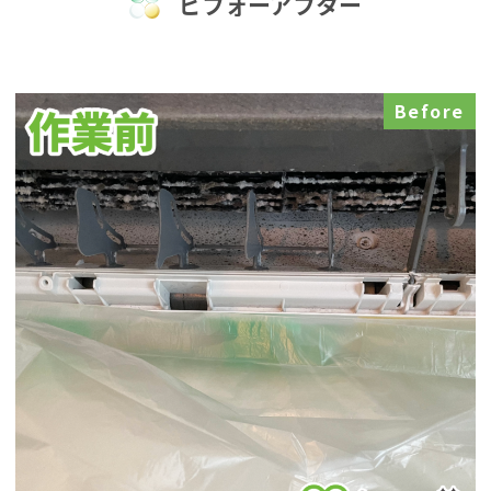
ビフォーアフター
Before