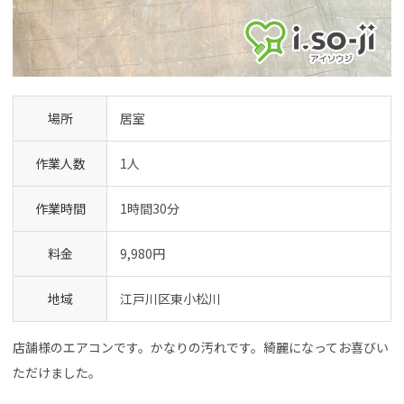
場所
居室
作業人数
1人
作業時間
1時間30分
料金
9,980円
地域
江戸川区東小松川
店舗様のエアコンです。かなりの汚れです。綺麗になってお喜びい
ただけました。