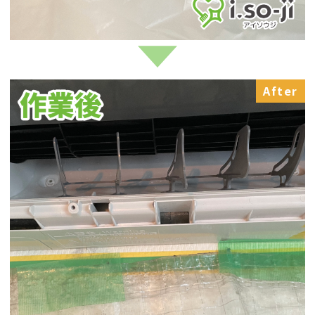
After