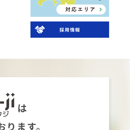
採用情報
は
おります。