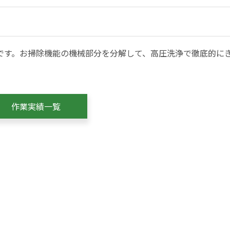
です。お掃除機能の機械部分を分解して、高圧洗浄で徹底的に
作業実績一覧