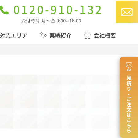
対応エリア
実績紹介
会社概要
お見積り・ご注文はこちら