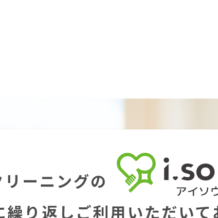
クリーニングの
に繰り返し
ご利用いただいて