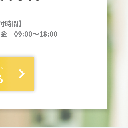
付時間】
金 09:00～18:00