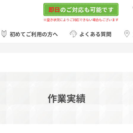
即日
のご対応も可能です
※空き状況によりご対応できない場合もございます
初めてご利用の方へ
よくある質問
作業実績