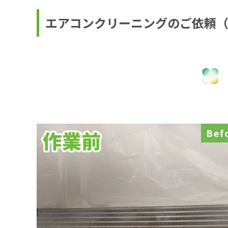
エアコンクリーニングのご依頼
Bef