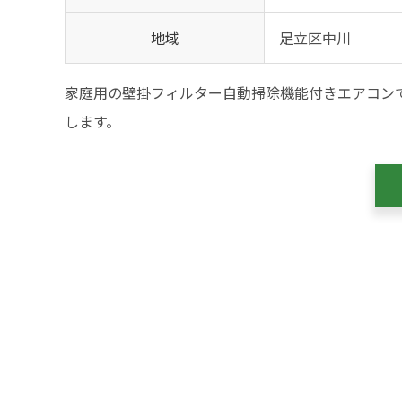
地域
足立区中川
家庭用の壁掛フィルター自動掃除機能付きエアコン
します。