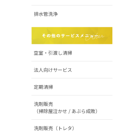
排水管洗浄
空室・引渡し清掃
法人向けサービス
定期清掃
洗剤販売
（掃除屋泣かせ / あぶら成敗）
洗剤販売（トレタ）