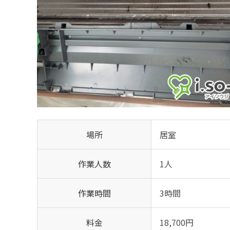
場所
居室
作業人数
1人
作業時間
3時間
料金
18,700円