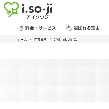
料金・サービス
選ばれる理由
ホーム
作業実績
2403_adachi_01