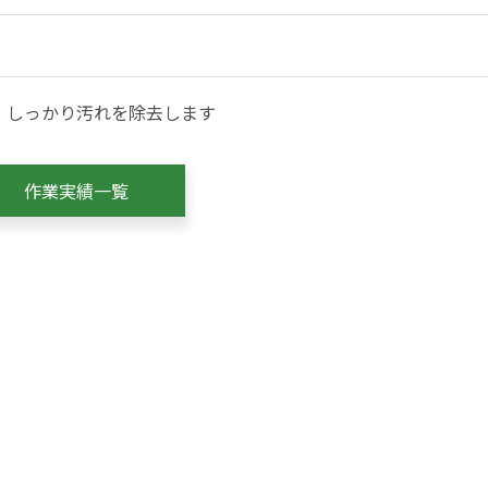
。しっかり汚れを除去します
作業実績一覧