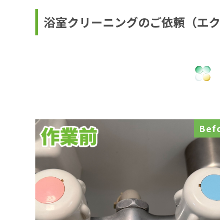
浴室クリーニングのご依頼（エ
Bef