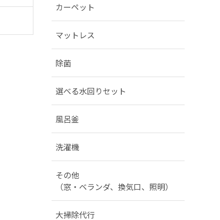
カーペット
マットレス
除菌
選べる水回りセット
風呂釜
洗濯機
その他
（窓・ベランダ、換気口、照明）
大掃除代行