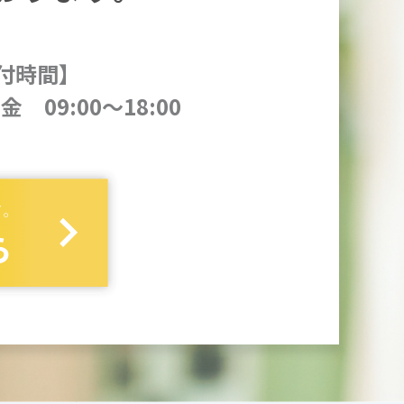
付時間】
金 09:00～18:00