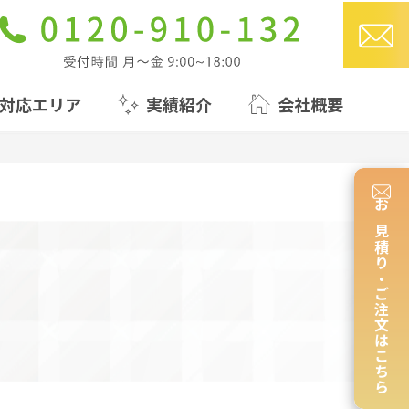
対応エリア
実績紹介
会社概要
お見積り・ご注文はこちら