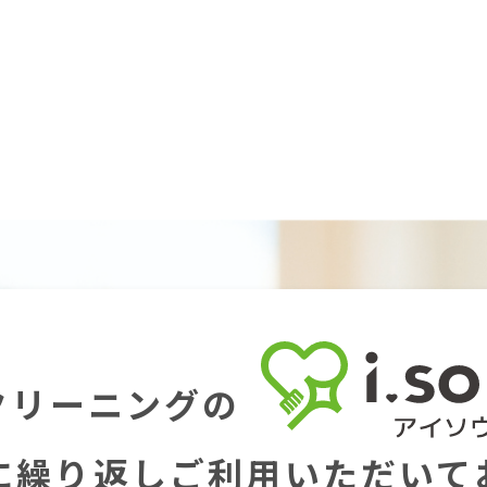
クリーニングの
に繰り返し
ご利用いただいて