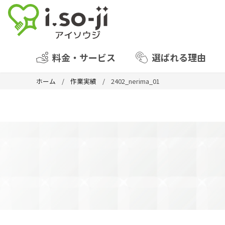
料金・サービス
選ばれる理由
ホーム
作業実績
2402_nerima_01