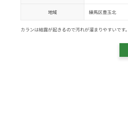
地域
練馬区豊玉北
カランは結露が起きるので汚れが溜まりやすいです