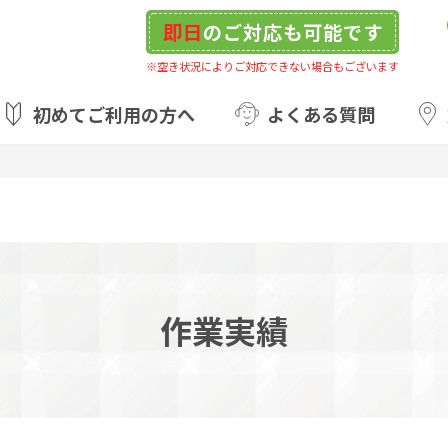
即日
のご対応も可能です
※空き状況によりご対応できない場合もございます
初めてご利用の方へ
よくある質問
作業実績