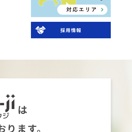
採用情報
は
おります。