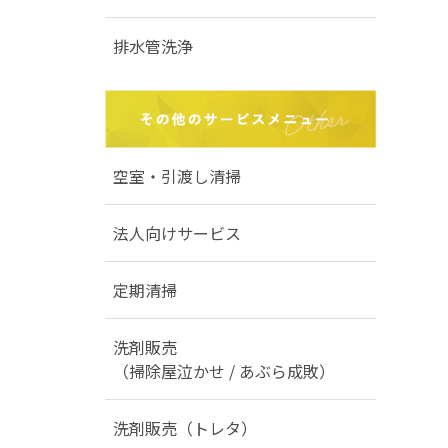
排水管洗浄
空室・引渡し清掃
法人向けサービス
定期清掃
洗剤販売
（掃除屋泣かせ / あぶら成敗）
洗剤販売（トレタ）