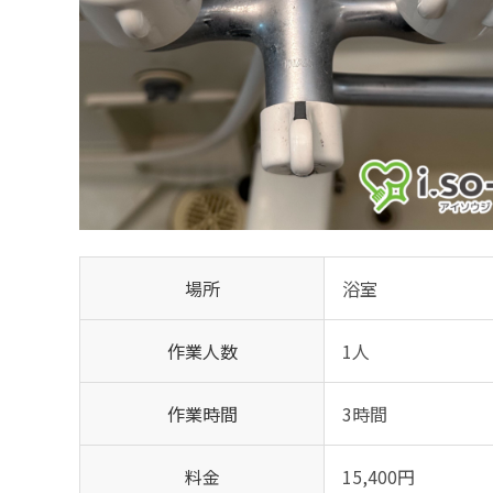
場所
浴室
作業人数
1人
作業時間
3時間
料金
15,400円