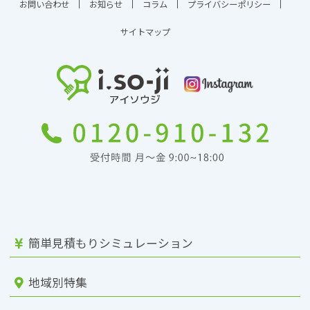
お問い合わせ
お知らせ
コラム
プライバシーポリシー
サイトマップ
簡単見積もりシミュレーション
地域別特集