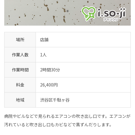
場所
店舗
作業人数
1人
作業時間
2時間30分
料金
26,400円
地域
渋谷区千駄ヶ谷
病院やビルなどで見られるエアコンの吹き出し口です。エアコンが
汚れていると吹き出し口もカビなどで黒ずんだりします。