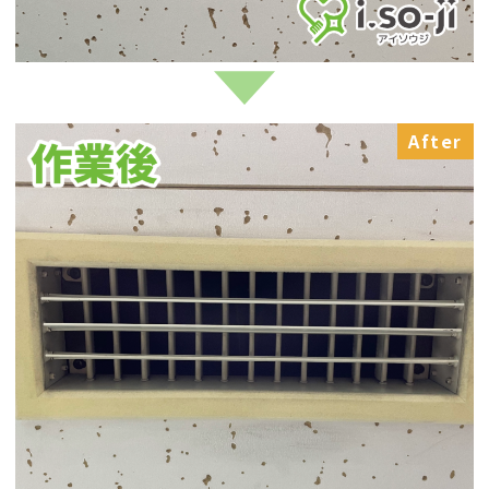
After