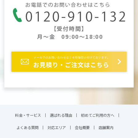
【受付時間】
月～金 09:00～18:00
料金・サービス
選ばれる理由
初めてご利用の方へ
よくある質問
対応エリア
会社概要
店舗案内