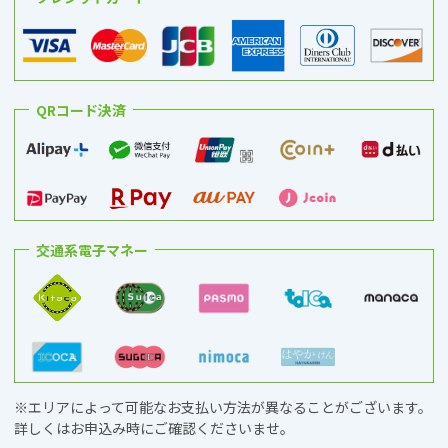
QRコード決済
交通系電子マネー
※エリアによって可能なお支払い方法が異なることがございます。
詳しくはお申込み時にご確認くださいませ。