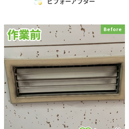
ビフォーアフター
Before