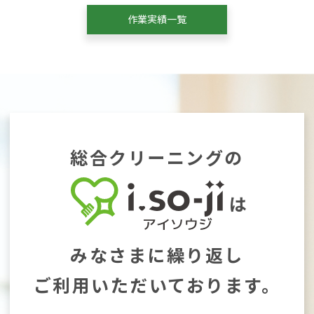
作業実績一覧
総合クリーニングの
は
みなさまに繰り返し
ご利用いただいております。