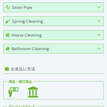
Drain Pipe
Spring Cleaning
House Cleaning
Bathroom Cleaning
お支払い方法
現金・銀行振込
クレジットカード