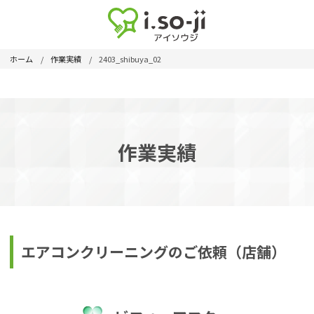
ホーム
作業実績
2403_shibuya_02
作業実績
エアコンクリーニングのご依頼（店舗）